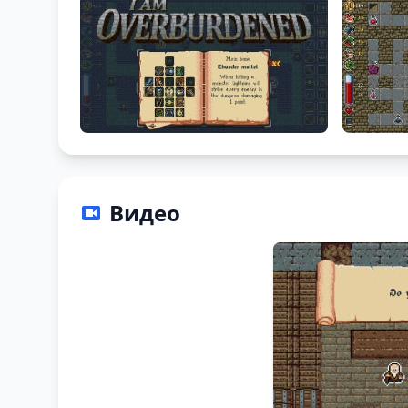
Видео