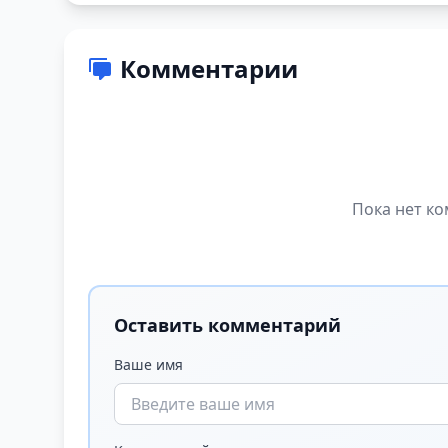
Комментарии
Пока нет ко
Оставить комментарий
Ваше имя