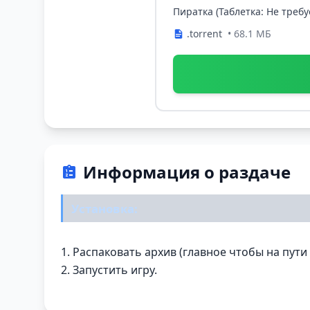
Пиратка (Таблетка: Не требу
.torrent
• 68.1 МБ
Информация о раздаче
Установка:
1. Распаковать архив (главное чтобы на пути
2. Запустить игру.