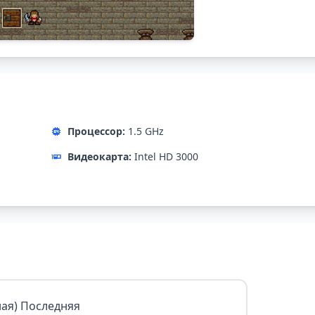
Процессор:
1.5 GHz
Видеокарта:
Intel HD 3000
лная) Последняя