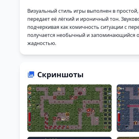
Визуальный стиль игры выполнен в простой,
передает её лёгкий и ироничный тон. Звуко
подчеркивая как комичность ситуации с пере
получается необычный и запоминающийся оп
жадностью.
Скриншоты