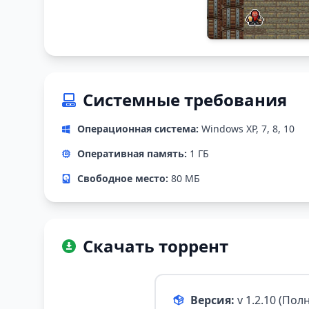
Системные требования
Операционная система:
Windows XP, 7, 8, 10
Оперативная память:
1 ГБ
Свободное место:
80 МБ
Скачать торрент
Версия:
v 1.2.10 (По