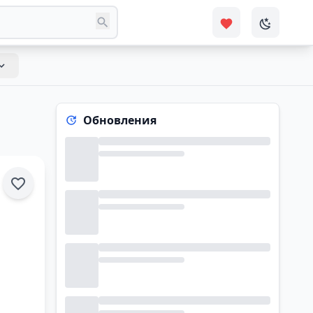
Обновления