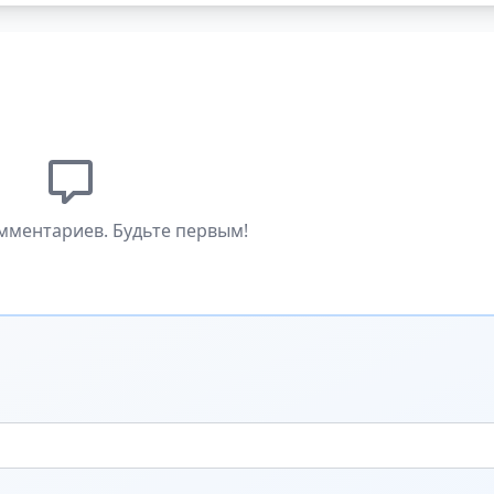
мментариев. Будьте первым!