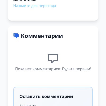
Нажмите для перехода
Комментарии
Пока нет комментариев. Будьте первым!
Оставить комментарий
Ваше имя