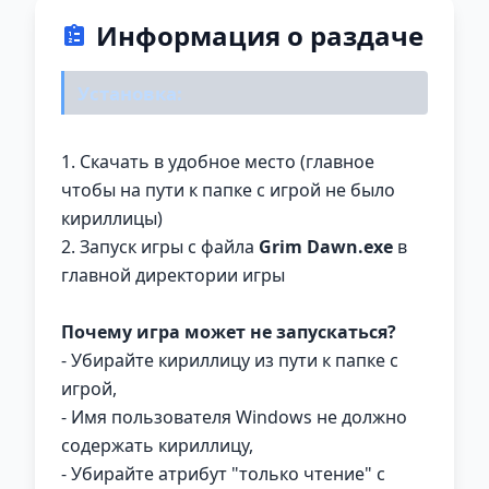
Информация о раздаче
Установка:
1. Скачать в удобное место (главное
чтобы на пути к папке с игрой не было
кириллицы)
2. Запуск игры с файла
Grim Dawn.exe
в
главной директории игры
Почему игра может не запускаться?
- Убирайте кириллицу из пути к папке с
игрой,
- Имя пользователя Windows не должно
содержать кириллицу,
- Убирайте атрибут "только чтение" с