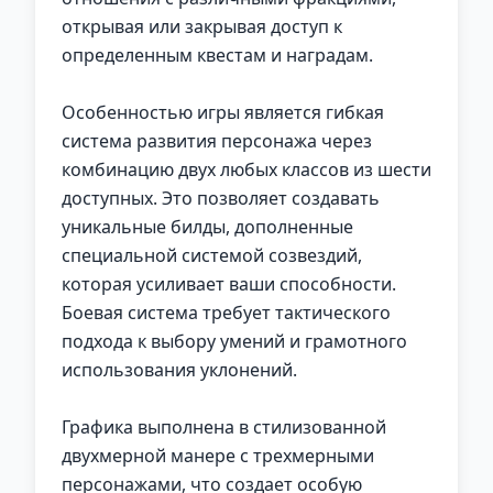
открывая или закрывая доступ к
определенным квестам и наградам.
Особенностью игры является гибкая
система развития персонажа через
комбинацию двух любых классов из шести
доступных. Это позволяет создавать
уникальные билды, дополненные
специальной системой созвездий,
которая усиливает ваши способности.
Боевая система требует тактического
подхода к выбору умений и грамотного
использования уклонений.
Графика выполнена в стилизованной
двухмерной манере с трехмерными
персонажами, что создает особую