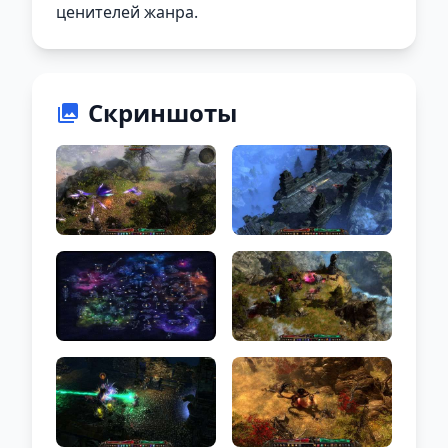
ценителей жанра.
Скриншоты