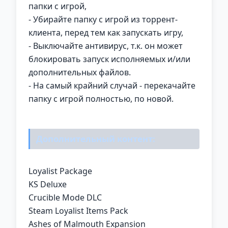
папки с игрой,
- Убирайте папку с игрой из торрент-
клиента, перед тем как запускать игру,
- Выключайте антивирус, т.к. он может
блокировать запуск исполняемых и/или
дополнительных файлов.
- На самый крайний случай - перекачайте
папку с игрой полностью, по новой.
Дополнительный контент:
Loyalist Package
KS Deluxe
Crucible Mode DLC
Steam Loyalist Items Pack
Ashes of Malmouth Expansion