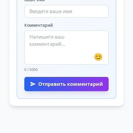
Комментарий
😊
0 / 5000
Отправить комментарий