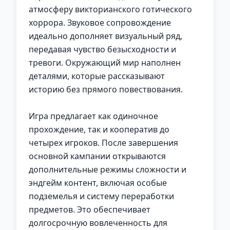
атмосферу викторианского готического
хоррора. Звуковое сопровождение
идеально дополняет визуальный ряд,
передавая чувство безысходности и
тревоги. Окружающий мир наполнен
деталями, которые рассказывают
историю без прямого повествования.
Игра предлагает как одиночное
прохождение, так и кооператив до
четырех игроков. После завершения
основной кампании открываются
дополнительные режимы сложности и
эндгейм контент, включая особые
подземелья и систему переработки
предметов. Это обеспечивает
долгосрочную вовлеченность для