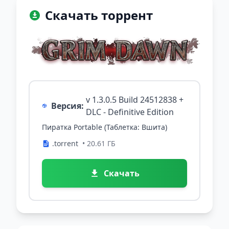
Скачать торрент
v 1.3.0.5 Build 24512838 +
Версия:
DLC - Definitive Edition
Пиратка Portable (Таблетка: Вшита)
.torrent
• 20.61 ГБ
Скачать