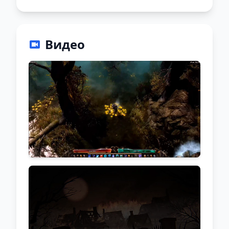
Видео