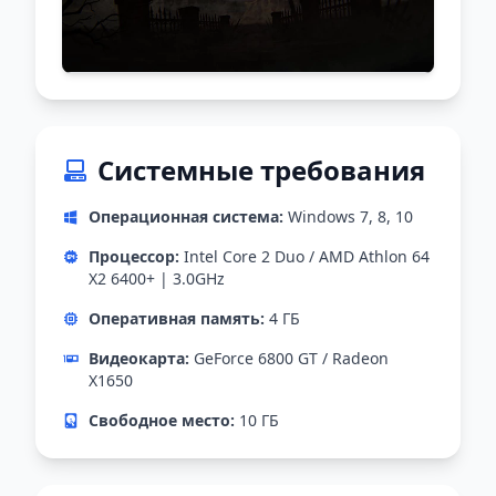
Системные требования
Операционная система:
Windows 7, 8, 10
Процессор:
Intel Core 2 Duo / AMD Athlon 64
X2 6400+ | 3.0GHz
Оперативная память:
4 ГБ
Видеокарта:
GeForce 6800 GT / Radeon
X1650
Свободное место:
10 ГБ