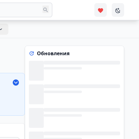
Обновления