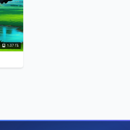
1.07 ГБ