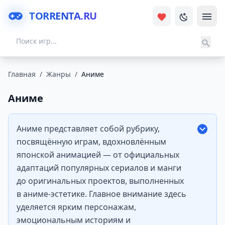
TORRENTA.RU
Главная
/
Жанры
/
Аниме
Аниме
Аниме представляет собой рубрику,
посвящённую играм, вдохновлённым
японской анимацией — от официальных
адаптаций популярных сериалов и манги
до оригинальных проектов, выполненных
в аниме-эстетике. Главное внимание здесь
уделяется ярким персонажам,
эмоциональным историям и