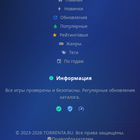
Новинки
Обновления
Популярные
Рейтинговые
Жанры
Теги
По годам
Информация
Все игры проверены и безопасны. Регулярные обновления
каталога.
© 2023-2026 TORRENTA.RU. Все права защищены.
Правообладателям