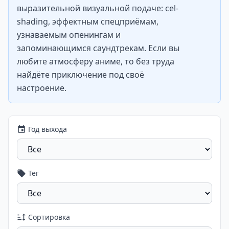
выразительной визуальной подаче: cel-
shading, эффектным спецприёмам,
узнаваемым опенингам и
запоминающимся саундтрекам. Если вы
любите атмосферу аниме, то без труда
найдёте приключение под своё
настроение.
Год выхода
Тег
Сортировка