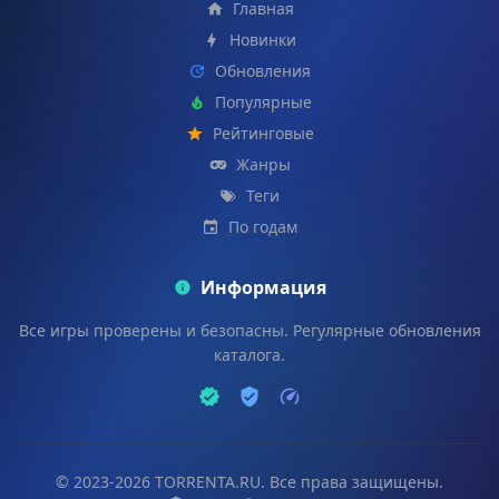
Главная
Новинки
Обновления
Популярные
Рейтинговые
Жанры
Теги
По годам
Информация
Все игры проверены и безопасны. Регулярные обновления
каталога.
© 2023-2026 TORRENTA.RU. Все права защищены.