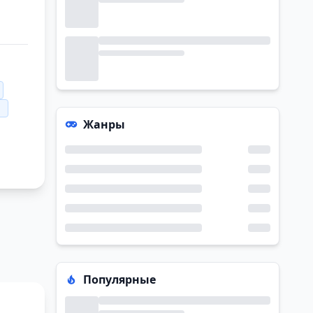
Жанры
Популярные