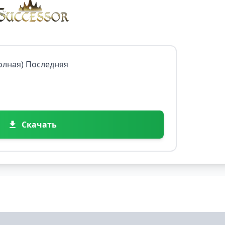
Полная) Последняя
Скачать