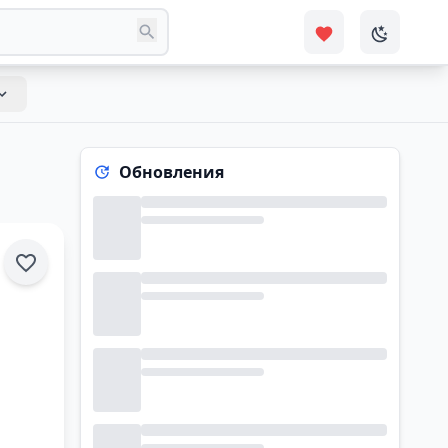
Обновления