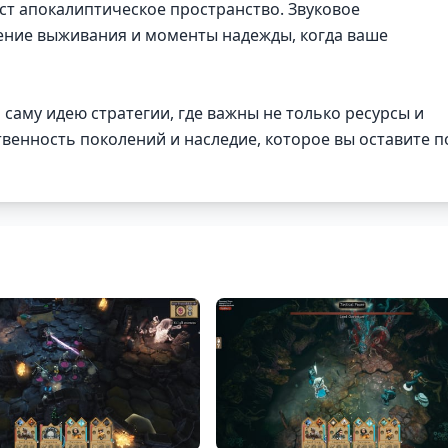
ст апокалиптическое пространство. Звуковое
ение выживания и моменты надежды, когда ваше
 саму идею стратегии, где важны не только ресурсы и
твенность поколений и наследие, которое вы оставите п