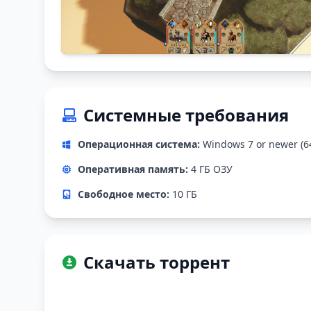
Системные требования
Операционная система:
Windows 7 or newer (64
Оперативная память:
4 ГБ ОЗУ
Свободное место:
10 ГБ
Скачать торрент