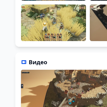
Видео