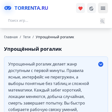
TORRENTA.RU
Главная
/
Теги
/
Упрощённый рогалик
Упрощённый рогалик
Упрощенный рогалик делает жанр
доступным с первой минуты. Правила
ясные, интерфейс не перегружен, а
выборы понятные без таблиц и сложной
математики. Каждый забег короткий,
локации меняются, добыча случайная,
смерть завершает попытку. Вы быстро
собираете рабочую связку умений,