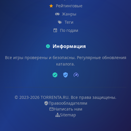
Рейтинговые
Жанры
Теги
По годам
Информация
Все игры проверены и безопасны. Регулярные обновления
каталога.
© 2023-2026 TORRENTA.RU. Все права защищены.
Правообладателям
Написать нам
Sitemap