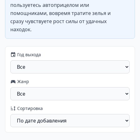
пользуетесь автоприцелом или
помощниками, вовремя тратите зелья и
сразу чувствуете рост силы от удачных
находок.
Год выхода
Жанр
Сортировка