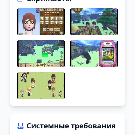
Системные требования