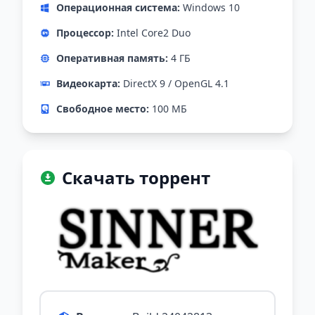
Операционная система:
Windows 10
Процессор:
Intel Core2 Duo
Оперативная память:
4 ГБ
Видеокарта:
DirectX 9 / OpenGL 4.1
Свободное место:
100 МБ
Скачать торрент