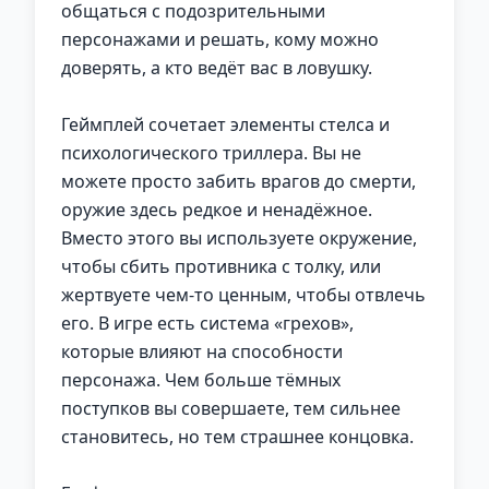
общаться с подозрительными
персонажами и решать, кому можно
доверять, а кто ведёт вас в ловушку.
Геймплей сочетает элементы стелса и
психологического триллера. Вы не
можете просто забить врагов до смерти,
оружие здесь редкое и ненадёжное.
Вместо этого вы используете окружение,
чтобы сбить противника с толку, или
жертвуете чем-то ценным, чтобы отвлечь
его. В игре есть система «грехов»,
которые влияют на способности
персонажа. Чем больше тёмных
поступков вы совершаете, тем сильнее
становитесь, но тем страшнее концовка.