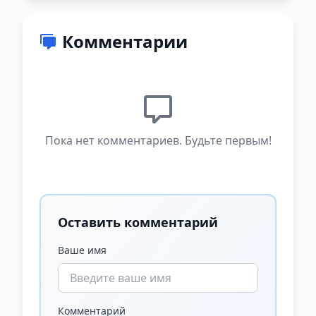
Комментарии
Пока нет комментариев. Будьте первым!
Оставить комментарий
Ваше имя
Комментарий