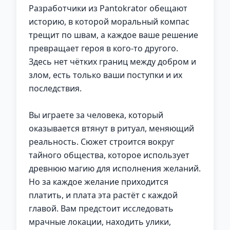
Разработчики из Pantokrator обещают
историю, в которой моральный компас
трещит по швам, а каждое ваше решение
превращает героя в кого-то другого.
Здесь нет чётких границ между добром и
злом, есть только ваши поступки и их
последствия.
Вы играете за человека, который
оказывается втянут в ритуал, меняющий
реальность. Сюжет строится вокруг
тайного общества, которое использует
древнюю магию для исполнения желаний.
Но за каждое желание приходится
платить, и плата эта растёт с каждой
главой. Вам предстоит исследовать
мрачные локации, находить улики,