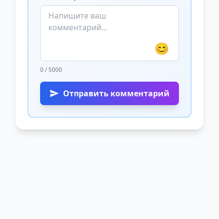
😊
0 / 5000
Отправить комментарий