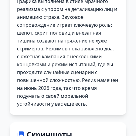
Графика выполнена в стиле мрачного
реализма с упором на детализацию лиц и
анимацию страха. Звуковое
сопровождение играет ключевую роль:
шёпот, скрип половиц и внезапная
тишина создают напряжение не хуже
скримеров. Режимов пока заявлено два:
сюжетная кампания с несколькими
концовками и режим испытаний, где вы
проходите случайные сценарии с
повышенной сложностью. Релиз намечен
на июнь 2026 года, так что время
подумать о своей моральной
устойчивости у вас ещё есть.
Скриншоты