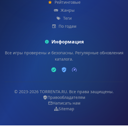
Рейтинговые
Жанры
Теги
По годам
Информация
Все игры проверены и безопасны. Регулярные обновления
каталога.
© 2023-2026 TORRENTA.RU. Все права защищены.
Правообладателям
Написать нам
Sitemap