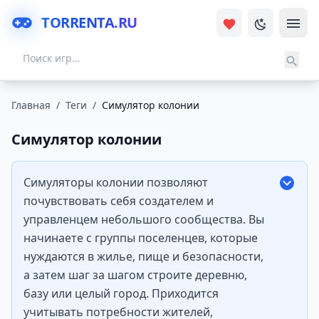
TORRENTA.RU
Главная
/
Теги
/
Симулятор колонии
Симулятор колонии
Симуляторы колонии позволяют
почувствовать себя создателем и
управленцем небольшого сообщества. Вы
начинаете с группы поселенцев, которые
нуждаются в жилье, пище и безопасности,
а затем шаг за шагом строите деревню,
базу или целый город. Приходится
учитывать потребности жителей,