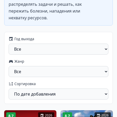
распределять задачи и решать, как
пережить болезни, нападения или
нехватку ресурсов.
Год выхода
Жанр
Сортировка
2026
2026
8.7
8.7