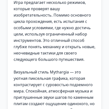
Игра предлагает несколько режимов,
которые проверят вашу
изобретательность. Помимо основного
цикла прохождения, есть испытания с
особыми условиями, где нужно достичь
цели, используя ограниченный набор
инструментов. Это отличный способ
глубже понять механику и открыть новые,
неочевидные тактики для своего
следующего большого путешествия.
Визуальный стиль Mythargia — это
уютная пиксельная графика, которая
контрастирует с суровостью подземного
мира. Спокойная, атмосферная музыка и
приглушенные звуки шагов по каменным
плитам создают ощущение одинокого, но