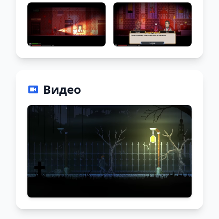
Видео