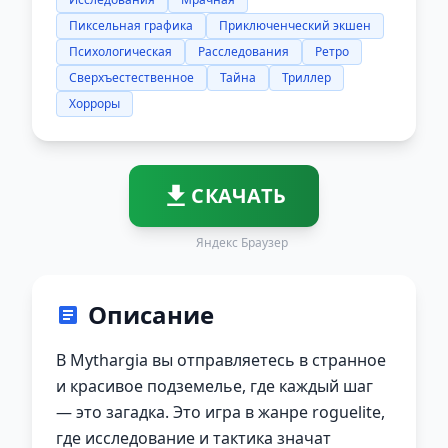
Пиксельная графика
Приключенческий экшен
Психологическая
Расследования
Ретро
Сверхъестественное
Тайна
Триллер
Хорроры
СКАЧАТЬ
Яндекс Браузер
Описание
В Mythargia вы отправляетесь в странное
и красивое подземелье, где каждый шаг
— это загадка. Это игра в жанре roguelite,
где исследование и тактика значат