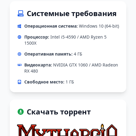
Системные требования
Операционная система:
Windows 10 (64-bit)
Процессор:
Intel i5-4590 / AMD Ryzen 5
1500X
Оперативная память:
4 ГБ
Видеокарта:
NVIDIA GTX 1060 / AMD Radeon
RX 480
Свободное место:
1 ГБ
Скачать торрент