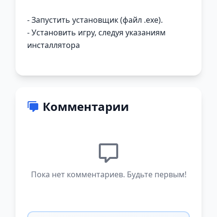
- Запустить установщик (файл .exe).
- Установить игру, следуя указаниям
инсталлятора
Комментарии
Пока нет комментариев. Будьте первым!