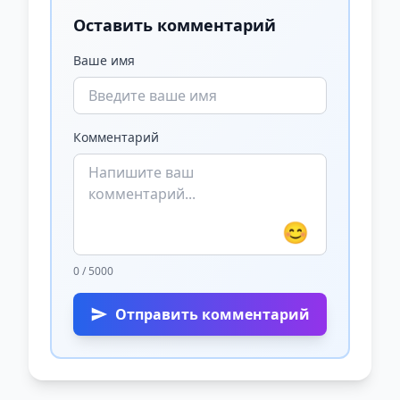
Оставить комментарий
Ваше имя
Комментарий
😊
0 / 5000
Отправить комментарий