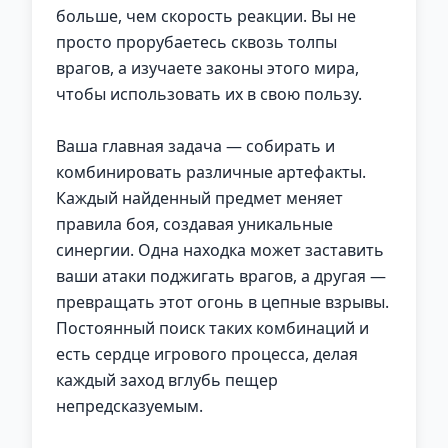
больше, чем скорость реакции. Вы не
просто прорубаетесь сквозь толпы
врагов, а изучаете законы этого мира,
чтобы использовать их в свою пользу.
Ваша главная задача — собирать и
комбинировать различные артефакты.
Каждый найденный предмет меняет
правила боя, создавая уникальные
синергии. Одна находка может заставить
ваши атаки поджигать врагов, а другая —
превращать этот огонь в цепные взрывы.
Постоянный поиск таких комбинаций и
есть сердце игрового процесса, делая
каждый заход вглубь пещер
непредсказуемым.