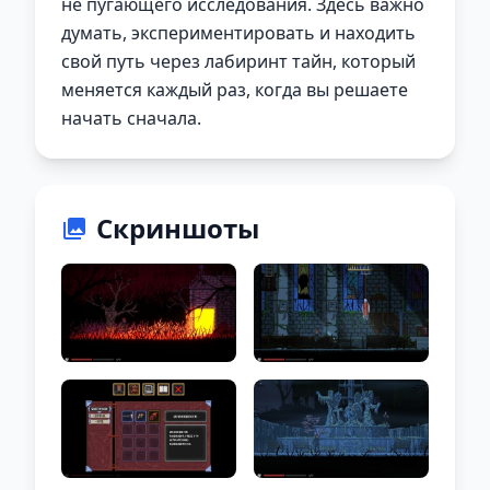
не пугающего исследования. Здесь важно
думать, экспериментировать и находить
свой путь через лабиринт тайн, который
меняется каждый раз, когда вы решаете
начать сначала.
Скриншоты