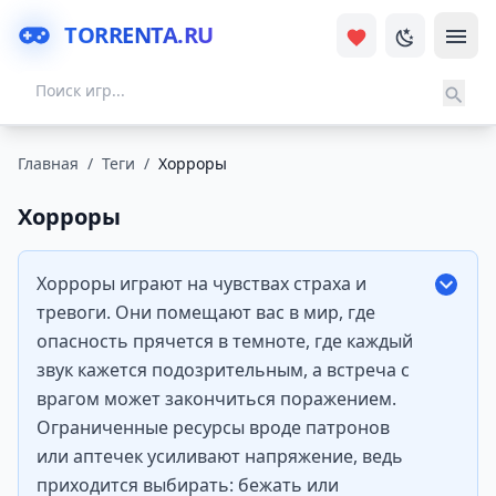
TORRENTA.RU
Главная
/
Теги
/
Хорроры
Хорроры
Хорроры играют на чувствах страха и
тревоги. Они помещают вас в мир, где
опасность прячется в темноте, где каждый
звук кажется подозрительным, а встреча с
врагом может закончиться поражением.
Ограниченные ресурсы вроде патронов
или аптечек усиливают напряжение, ведь
приходится выбирать: бежать или