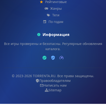
Рейтинговые
Жанры
Теги
По годам
Информация
Все игры проверены и безопасны. Регулярные обновления
каталога.
© 2023-2026 TORRENTA.RU. Все права защищены.
Правообладателям
Написать нам
Sitemap