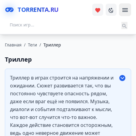
TORRENTA.RU
Главная
/
Теги
/
Триллер
Триллер
Триллер в играх строится на напряжении и
ожидании. Сюжет развивается так, что вы
постоянно чувствуете опасность рядом,
даже если враг ещё не появился. Музыка,
диалоги и события подталкивают к мысли,
что вот-вот случится что-то важное.
Каждое действие становится осторожным,
ведь одно неверное движение может