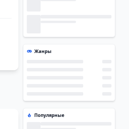
Жанры
Популярные