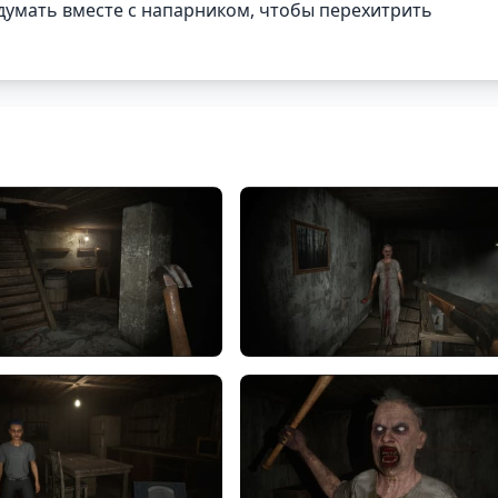
 думать вместе с напарником, чтобы перехитрить