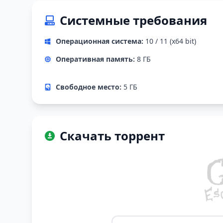
Системные требования
Операционная система:
10 / 11 (x64 bit)
Оперативная память:
8 ГБ
Свободное место:
5 ГБ
Скачать торрент