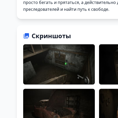
просто бегать и прятаться, а действительно
преследователей и найти путь к свободе.
Скриншоты