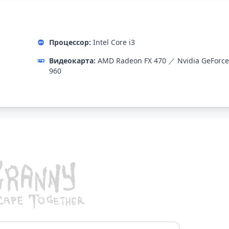
Процессор:
Intel Core i3
Видеокарта:
AMD Radeon FX 470 ／ Nvidia GeForce
960