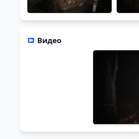
Видео