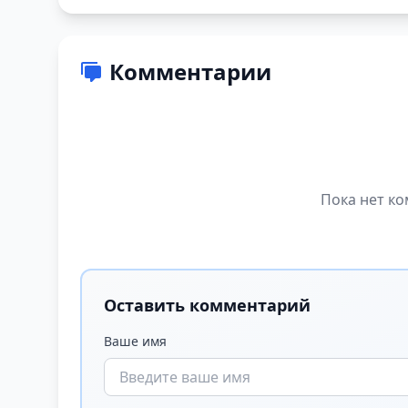
Комментарии
Пока нет ко
Оставить комментарий
Ваше имя