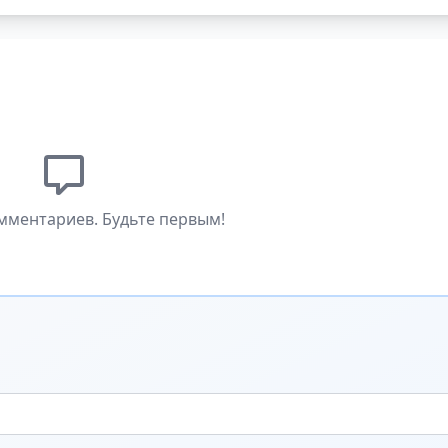
мментариев. Будьте первым!