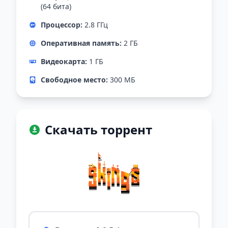
(64 бита)
Процессор:
2.8 ГГц
Оперативная память:
2 ГБ
Видеокарта:
1 ГБ
Свободное место:
300 МБ
Скачать торрент