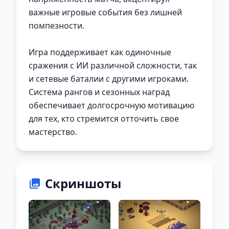
важные игровые события без лишней
помпезности.
Игра поддерживает как одиночные
сражения с ИИ различной сложности, так
и сетевые баталии с другими игроками.
Система рангов и сезонных наград
обеспечивает долгосрочную мотивацию
для тех, кто стремится отточить свое
мастерство.
Скриншоты