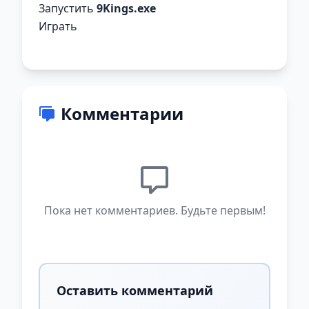
Запустить
9Kings.exe
Играть
Комментарии
Пока нет комментариев. Будьте первым!
Оставить комментарий