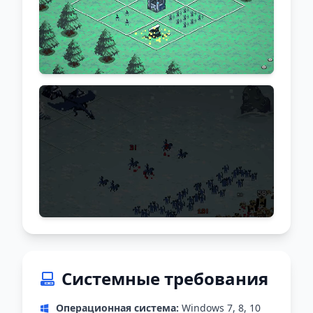
Системные требования
Операционная система:
Windows 7, 8, 10