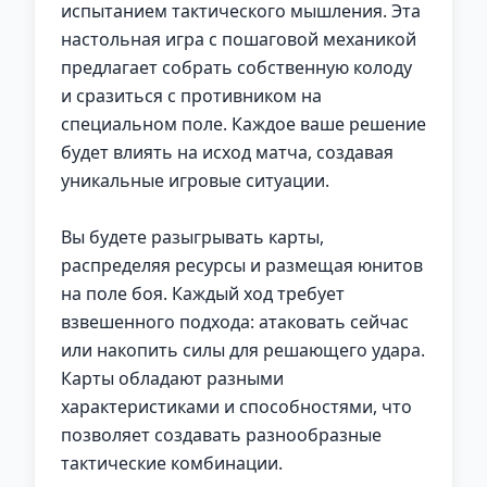
испытанием тактического мышления. Эта
настольная игра с пошаговой механикой
предлагает собрать собственную колоду
и сразиться с противником на
специальном поле. Каждое ваше решение
будет влиять на исход матча, создавая
уникальные игровые ситуации.
Вы будете разыгрывать карты,
распределяя ресурсы и размещая юнитов
на поле боя. Каждый ход требует
взвешенного подхода: атаковать сейчас
или накопить силы для решающего удара.
Карты обладают разными
характеристиками и способностями, что
позволяет создавать разнообразные
тактические комбинации.