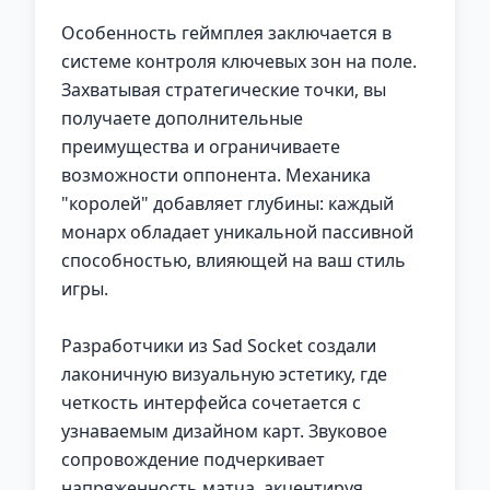
Особенность геймплея заключается в
системе контроля ключевых зон на поле.
Захватывая стратегические точки, вы
получаете дополнительные
преимущества и ограничиваете
возможности оппонента. Механика
"королей" добавляет глубины: каждый
монарх обладает уникальной пассивной
способностью, влияющей на ваш стиль
игры.
Разработчики из Sad Socket создали
лаконичную визуальную эстетику, где
четкость интерфейса сочетается с
узнаваемым дизайном карт. Звуковое
сопровождение подчеркивает
напряженность матча, акцентируя