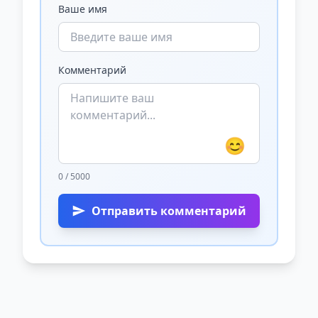
Ваше имя
Комментарий
😊
0 / 5000
Отправить комментарий