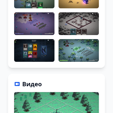
Видео