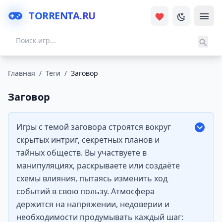
TORRENTA.RU
Главная
/
Теги
/
Заговор
Заговор
Игры с темой заговора строятся вокруг
скрытых интриг, секретных планов и
тайных обществ. Вы участвуете в
манипуляциях, раскрываете или создаёте
схемы влияния, пытаясь изменить ход
событий в свою пользу. Атмосфера
держится на напряжении, недоверии и
необходимости продумывать каждый шаг: