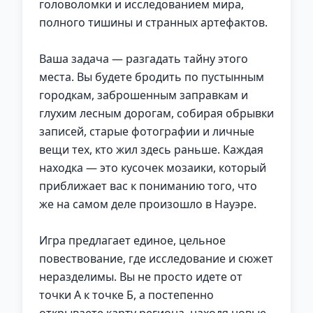
головоломки и исследованием мира,
полного тишины и странных артефактов.
Ваша задача — разгадать тайну этого
места. Вы будете бродить по пустынным
городкам, заброшенным заправкам и
глухим лесным дорогам, собирая обрывки
записей, старые фотографии и личные
вещи тех, кто жил здесь раньше. Каждая
находка — это кусочек мозаики, который
приближает вас к пониманию того, что
же на самом деле произошло в Науэре.
Игра предлагает единое, цельное
повествование, где исследование и сюжет
неразделимы. Вы не просто идете от
точки А к точке Б, а постепенно