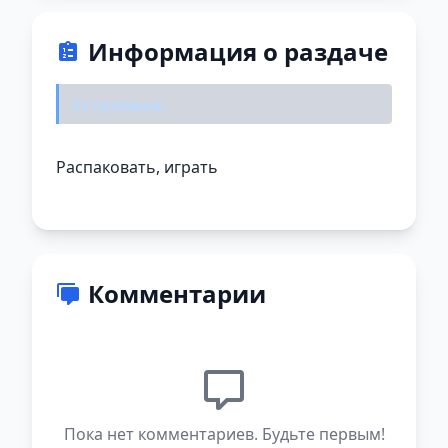
Информация о раздаче
Установка:
Распаковать, играть
Комментарии
Пока нет комментариев. Будьте первым!