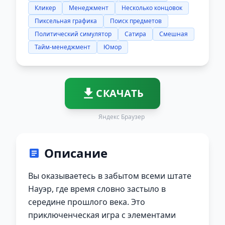
Кликер
Менеджмент
Несколько концовок
Пиксельная графика
Поиск предметов
Политический симулятор
Сатира
Смешная
Тайм-менеджмент
Юмор
СКАЧАТЬ
Яндекс Браузер
Описание
Вы оказываетесь в забытом всеми штате
Науэр, где время словно застыло в
середине прошлого века. Это
приключенческая игра с элементами