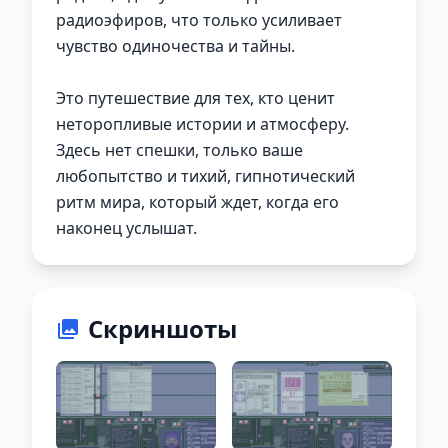
радиоэфиров, что только усиливает
чувство одиночества и тайны.
Это путешествие для тех, кто ценит
неторопливые истории и атмосферу.
Здесь нет спешки, только ваше
любопытство и тихий, гипнотический
ритм мира, который ждет, когда его
наконец услышат.
Скриншоты