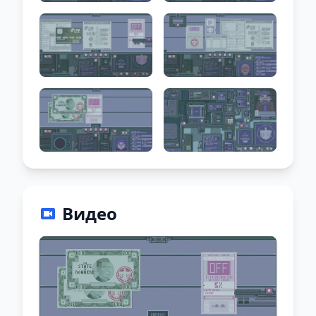
Видео