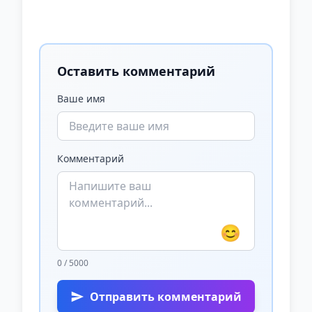
Оставить комментарий
Ваше имя
Комментарий
😊
0 / 5000
Отправить комментарий