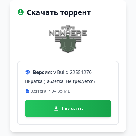
Скачать торрент
Версия:
v Build 22551276
Пиратка (Таблетка: Не требуется)
.torrent
• 94.35 МБ
Скачать