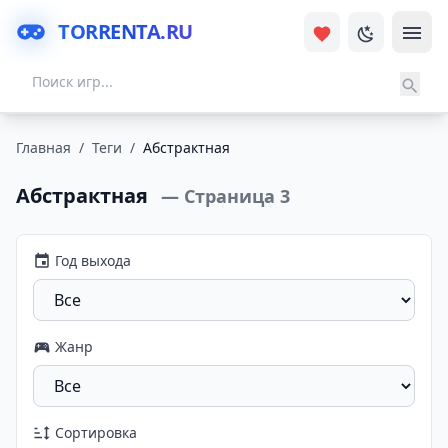
TORRENTA.RU
Главная
/
Теги
/
Абстрактная
Абстрактная
— Страница 3
Год выхода
Жанр
Сортировка