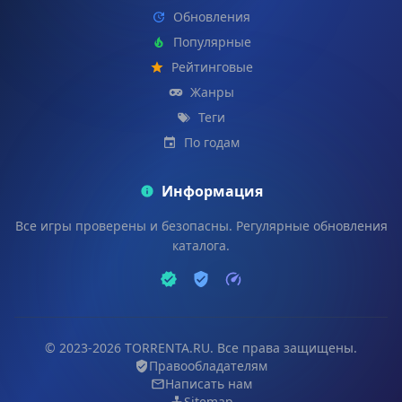
Обновления
Популярные
Рейтинговые
Жанры
Теги
По годам
Информация
Все игры проверены и безопасны. Регулярные обновления
каталога.
© 2023-2026 TORRENTA.RU. Все права защищены.
Правообладателям
Написать нам
Sitemap