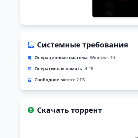
Системные требования
Операционная система:
Windows 10
Оперативная память:
4 ГБ
Свободное место:
2 ГБ
Скачать торрент