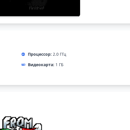
Процессор:
2.0 ГГц
Видеокарта:
1 ГБ