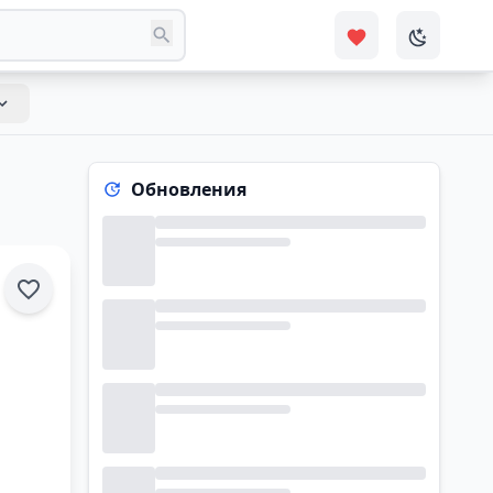
Обновления