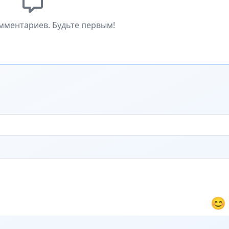
мментариев. Будьте первым!
😊