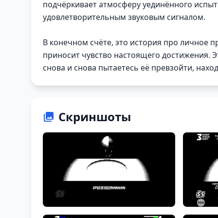
подчёркивает атмосферу уединённого испыт
удовлетворительным звуковым сигналом.
В конечном счёте, это история про личное 
приносит чувство настоящего достижения. Эт
снова и снова пытаетесь её превзойти, нах
Скриншоты