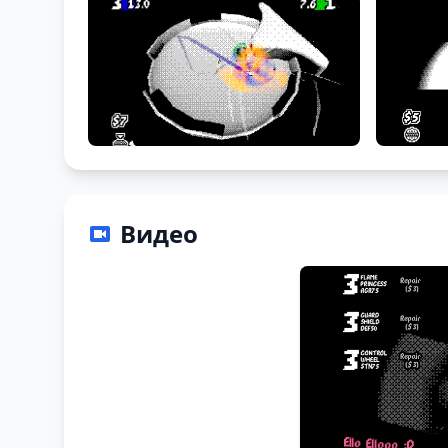
Видео