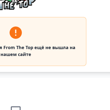
я From The Top ещё не вышла на
нашем сайте