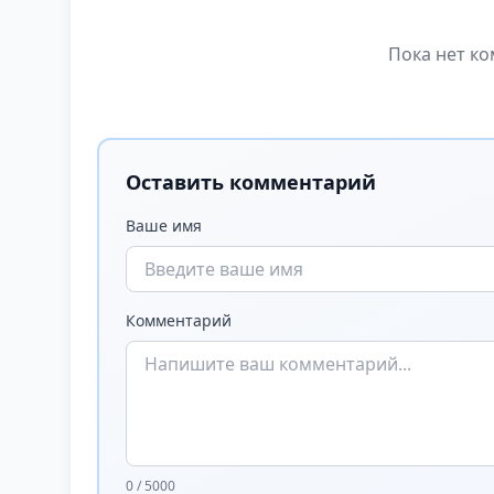
Пока нет ко
Оставить комментарий
Ваше имя
Комментарий
0 / 5000