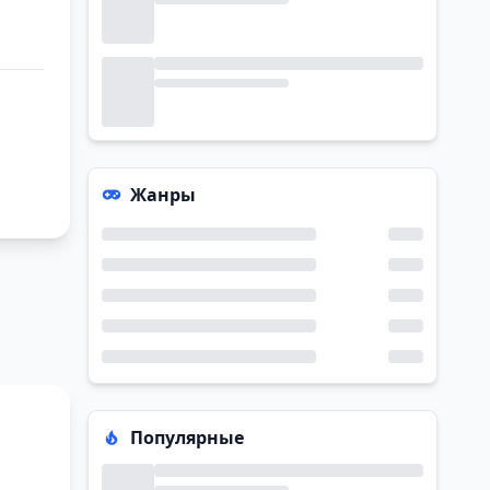
Жанры
Популярные