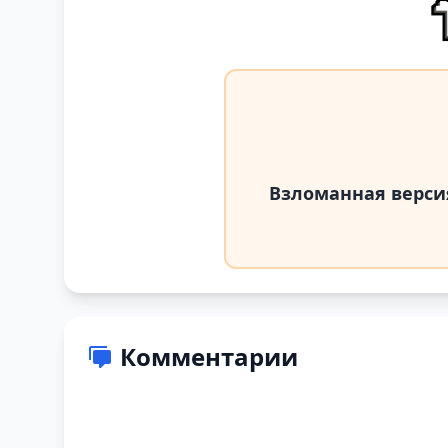
Взломанная верси
Комментарии