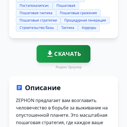
Постапокалипсис
Пошаговая
Пошаговая тактика
Пошаговые сражения
Пошаговые стратегии
Процедурная генерация
Строительство базы
Тактика
Хорроры
СКАЧАТЬ
Яндекс Браузер
Описание
ZEPHON предлагает вам возглавить
человечество в борьбе за выживание на
опустошенной планете. Это масштабная
пошаговая стратегия, где каждое ваше