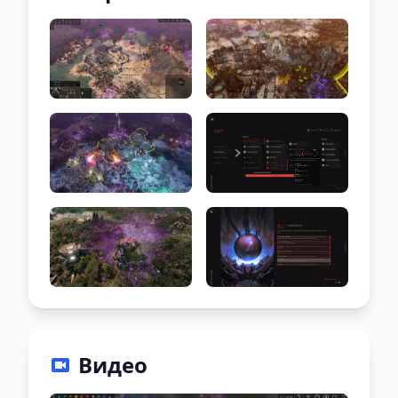
Видео