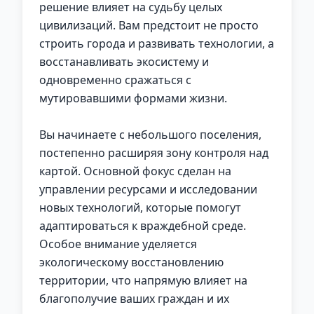
решение влияет на судьбу целых
цивилизаций. Вам предстоит не просто
строить города и развивать технологии, а
восстанавливать экосистему и
одновременно сражаться с
мутировавшими формами жизни.
Вы начинаете с небольшого поселения,
постепенно расширяя зону контроля над
картой. Основной фокус сделан на
управлении ресурсами и исследовании
новых технологий, которые помогут
адаптироваться к враждебной среде.
Особое внимание уделяется
экологическому восстановлению
территории, что напрямую влияет на
благополучие ваших граждан и их