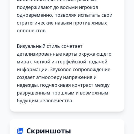
поддерживают до восьми игроков
одновременно, позволяя испытать свои
стратегические навыки против живых
оппонентов.
Визуальный стиль сочетает
детализированные карты окружающего
мира с четкой интерфейсной подачей
информации. Звуковое сопровождение
создает атмосферу напряжения и
надежды, подчеркивая контраст между
разрушенным прошлым и возможным
будущим человечества.
Скриншоты