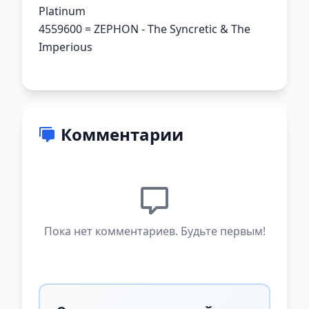
Platinum
4559600 = ZEPHON - The Syncretic & The
Imperious
Комментарии
Пока нет комментариев. Будьте первым!