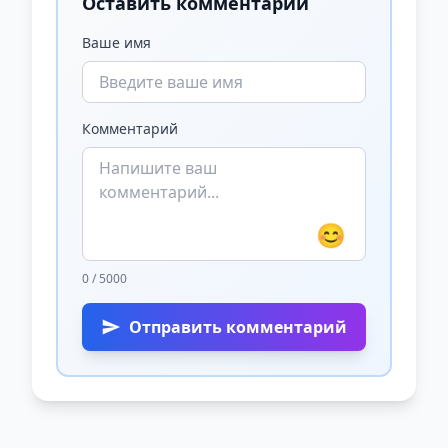
Оставить комментарий
Ваше имя
Комментарий
😊
0 / 5000
Отправить комментарий