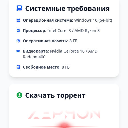
Системные требования
Операционная система:
Windows 10 (64-bit)
Процессор:
Intel Core i3 / AMD Ryzen 3
Оперативная память:
8 ГБ
Видеокарта:
Nvidia GeForce 10 / AMD
Radeon 400
Свободное место:
8 ГБ
Скачать торрент