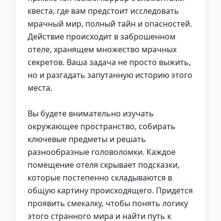
квеста, где вам предстоит исследовать
мрачный мир, полный тайн и опасностей.
Действие происходит в заброшенном
отеле, хранящем множество мрачных
секретов. Ваша задача не просто выжить,
но и разгадать запутанную историю этого
места.
Вы будете внимательно изучать
окружающее пространство, собирать
ключевые предметы и решать
разнообразные головоломки. Каждое
помещение отеля скрывает подсказки,
которые постепенно складываются в
общую картину происходящего. Придется
проявить смекалку, чтобы понять логику
этого странного мира и найти путь к