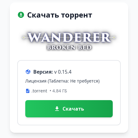
Скачать торрент
Версия:
v 0.15.4
Лицензия (Таблетка: Не требуется)
.torrent
• 4.84 ГБ
Скачать