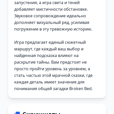
запустения, а игра света и теней
добавляет мистичности обстановке.
Звуковое сопровождение идеально
дополняет визуальный ряд, усиливая
погружение в эту тревожную историю.
Игра предлагает единый сюжетный
маршрут, где каждый ваш выбор и
найденная подсказка влияют на
раскрытие тайны. Вам предстоит не
просто пройти уровень за уровнем, а
стать частью этой мрачной сказки, где
каждая деталь имеет значение для
понимания общей загадки Broken Bed.