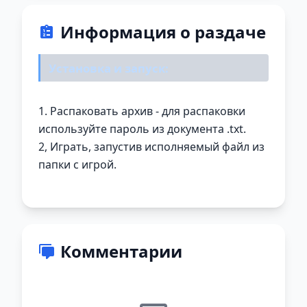
Информация о раздаче
Установка и запуск:
1. Распаковать архив - для распаковки
используйте пароль из документа .txt.
2, Играть, запустив исполняемый файл из
папки с игрой.
Комментарии