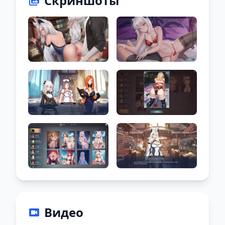
Скриншоты
Видео