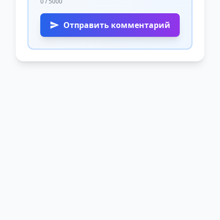
0 / 5000
Отправить комментарий