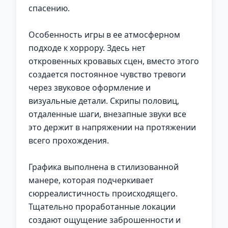
спасению.
Особенность игры в ее атмосферном
подходе к хоррору. Здесь нет
откровенных кровавых сцен, вместо этого
создается постоянное чувство тревоги
через звуковое оформление и
визуальные детали. Скрипы половиц,
отдаленные шаги, внезапные звуки все
это держит в напряжении на протяжении
всего прохождения.
Графика выполнена в стилизованной
манере, которая подчеркивает
сюрреалистичность происходящего.
Тщательно проработанные локации
создают ощущение заброшенности и