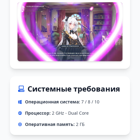
Системные требования
Операционная система:
7 / 8 / 10
Процессор:
2 GHz - Dual Core
Оперативная память:
2 ГБ