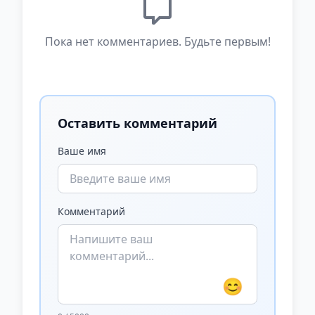
Пока нет комментариев. Будьте первым!
Оставить комментарий
Ваше имя
Комментарий
😊