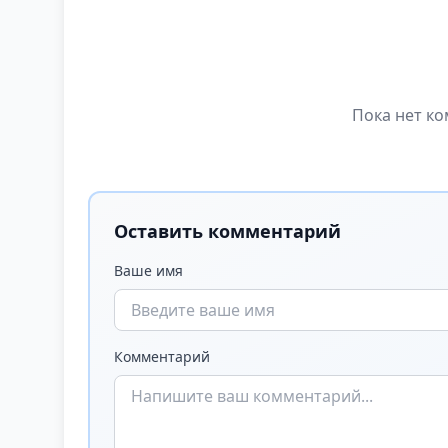
Пока нет ко
Оставить комментарий
Ваше имя
Комментарий