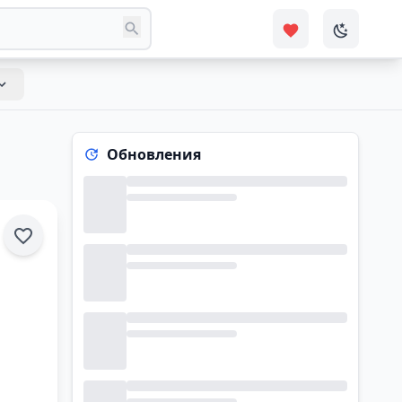
Обновления