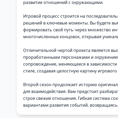
развитие отношений с окружающими.
Игровой процесс строится на последователь
решений в ключевые моменты. Вы будете вы
формировать свой путь через множество ин
многочисленных концовок, открывая уникал
Отличительной чертой проекта является вы
проработанными персонажами и окружением
сопровождение, меняющееся в зависимости 
стиле, создавая целостную картину игрового
Второй сезон продолжает историю оригинала
для взаимодействия. Вам предстоит разбир
строя свежие отношения. Гибкая система со
вариантами развития событий, возвращаясь