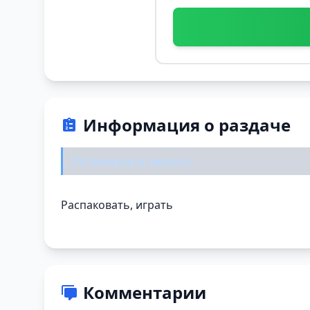
Информация о раздаче
Установка и запуск:
Распаковать, играть
Комментарии