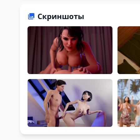
Скриншоты