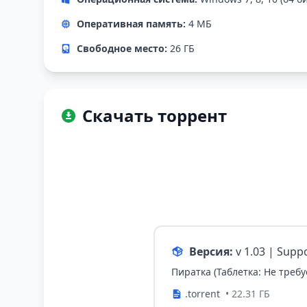
Оперативная память:
4 МБ
Свободное место:
26 ГБ
Скачать торрент
Версия:
v 1.03 | Supp
Пиратка (Таблетка: Не требу
.torrent
• 22.31 ГБ