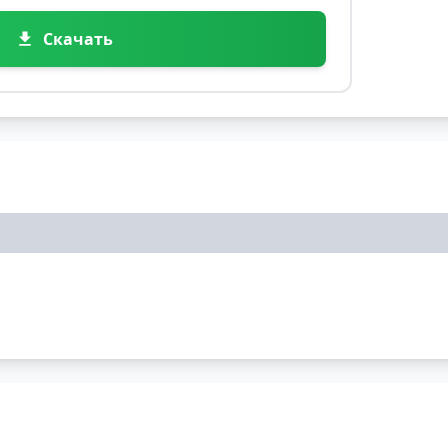
Скачать