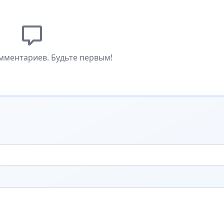
мментариев. Будьте первым!