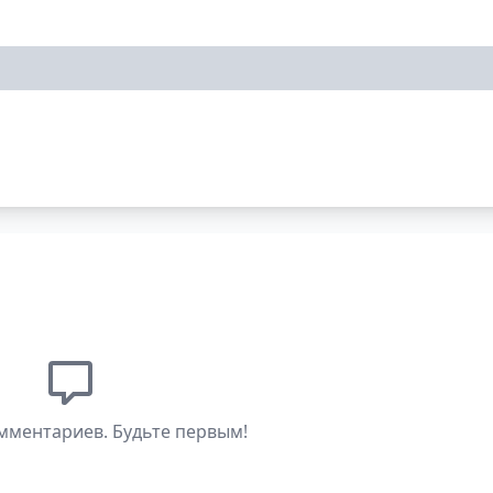
мментариев. Будьте первым!