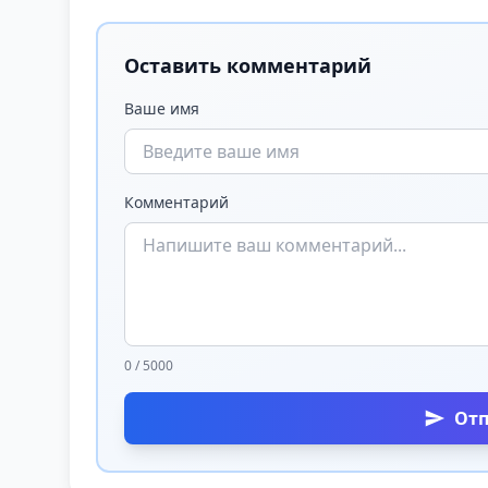
Оставить комментарий
Ваше имя
Комментарий
0 / 5000
От