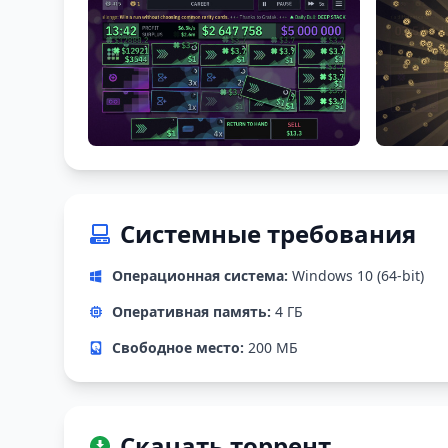
Системные требования
Операционная система:
Windows 10 (64-bit)
Оперативная память:
4 ГБ
Свободное место:
200 МБ
Скачать торрент