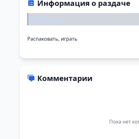
Информация о раздаче
Установка:
Распаковать, играть
Комментарии
Пока нет ко