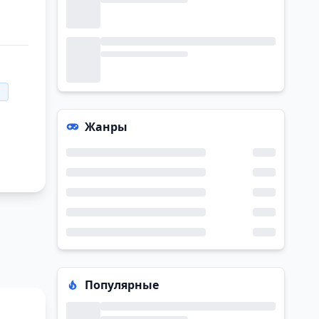
Жанры
Популярные