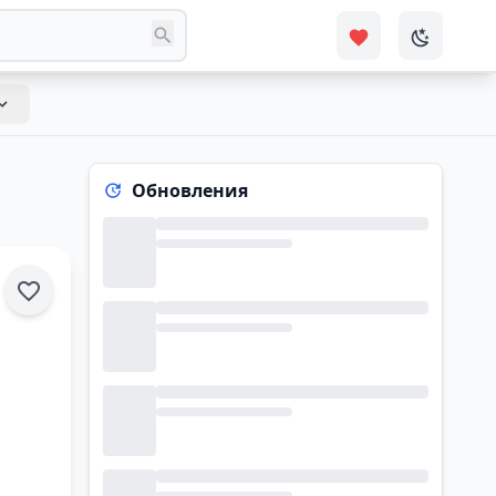
Обновления