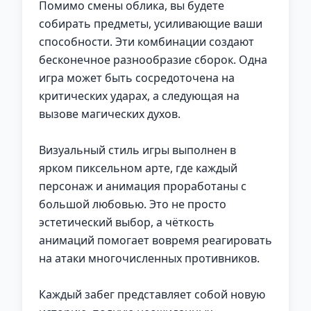
Помимо смены облика, вы будете
собирать предметы, усиливающие ваши
способности. Эти комбинации создают
бесконечное разнообразие сборок. Одна
игра может быть сосредоточена на
критических ударах, а следующая на
вызове магических духов.
Визуальный стиль игры выполнен в
ярком пиксельном арте, где каждый
персонаж и анимация проработаны с
большой любовью. Это не просто
эстетический выбор, а чёткость
анимаций помогает вовремя реагировать
на атаки многочисленных противников.
Каждый забег представляет собой новую