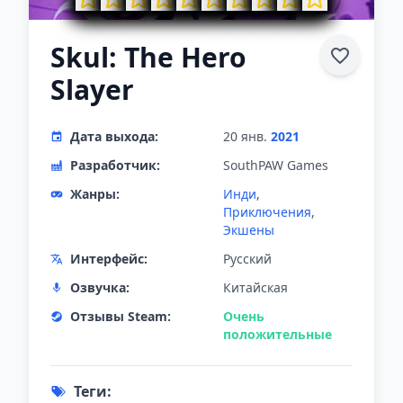
Skul: The Hero
Slayer
Дата выхода:
20 янв.
2021
Разработчик:
SouthPAW Games
Жанры:
Инди
,
Приключения
,
Экшены
Интерфейс:
Русский
Озвучка:
Китайская
Отзывы Steam:
Очень
положительные
Теги: