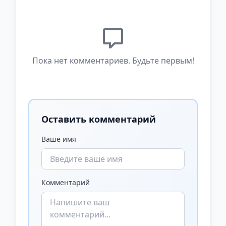
Пока нет комментариев. Будьте первым!
Оставить комментарий
Ваше имя
Комментарий