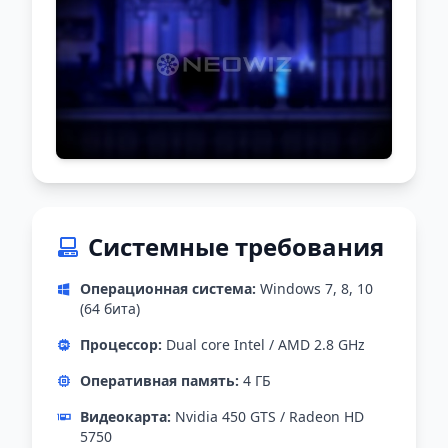
Системные требования
Операционная система:
Windows 7, 8, 10
(64 бита)
Процессор:
Dual core Intel / AMD 2.8 GHz
Оперативная память:
4 ГБ
Видеокарта:
Nvidia 450 GTS / Radeon HD
5750