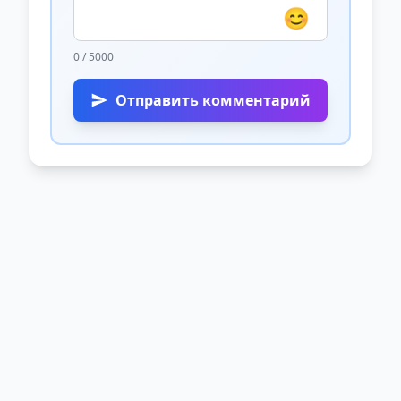
😊
0 / 5000
Отправить комментарий