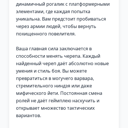
динамичный рогалик с платформерными
элементами, где каждая попытка
уникальна. Вам предстоит пробиваться
через армии людей, чтобы вернуть
похищенного повелителя.
Ваша главная сила заключается в
способности менять черепа. Каждый
найденный череп даёт абсолютно новые
умения и стиль боя. Вы можете
превратиться в могучего варвара,
стремительного ниндзя или даже
мифического йети. Постоянная смена
ролей не даёт геймплею наскучить и
открывает множество тактических
вариантов.