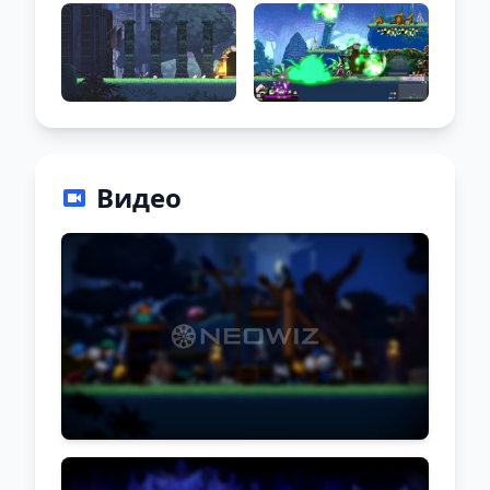
Видео