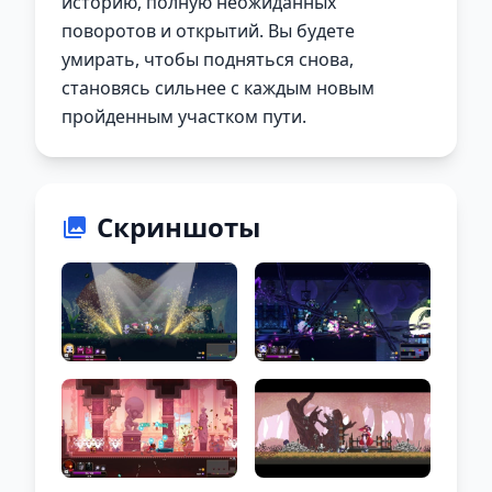
историю, полную неожиданных
поворотов и открытий. Вы будете
умирать, чтобы подняться снова,
становясь сильнее с каждым новым
пройденным участком пути.
Скриншоты