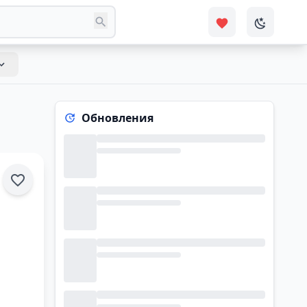
Обновления