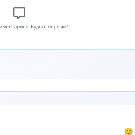
мментариев. Будьте первым!
😊