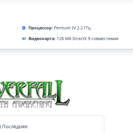
Процессор:
Pentium IV 2.2 ГГц
Видеокарта:
128 Мб DirectX 9-совместимая
я) Последняя