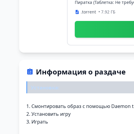
Пиратка (Таблетка: Не требу
.torrent
• 7.92 ГБ
Информация о раздаче
Установка:
1. Смонтировать образ с помощью Daemon t
2. Установить игру
3. Играть