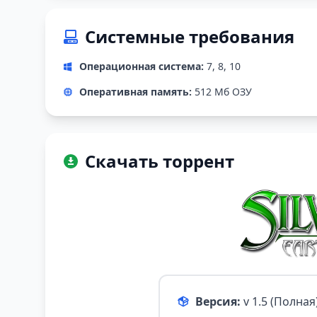
Системные требования
Операционная система:
7, 8, 10
Оперативная память:
512 Мб ОЗУ
Скачать торрент
Версия:
v 1.5 (Полна