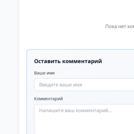
Пока нет ко
Оставить комментарий
Ваше имя
Комментарий