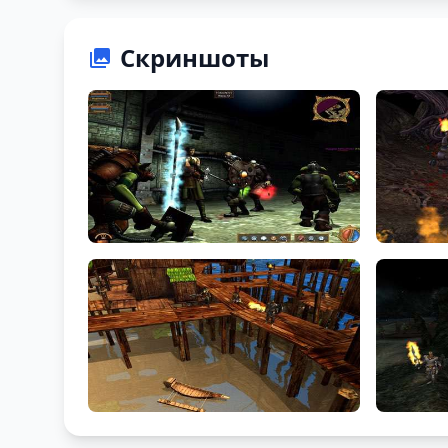
Скриншоты