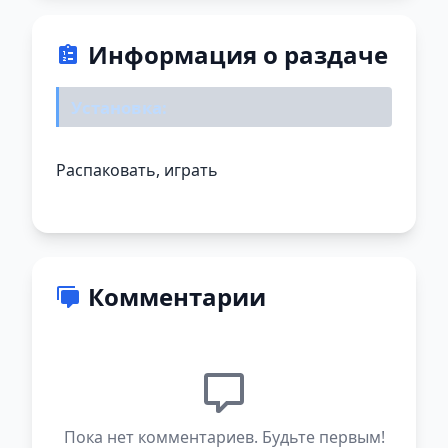
Информация о раздаче
Установка:
Распаковать, играть
Комментарии
Пока нет комментариев. Будьте первым!