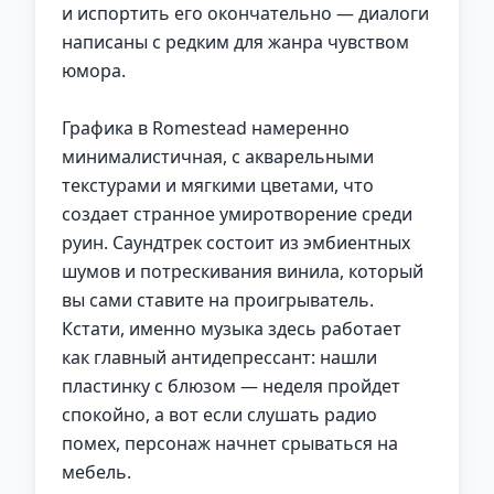
и испортить его окончательно — диалоги
написаны с редким для жанра чувством
юмора.
Графика в Romestead намеренно
минималистичная, с акварельными
текстурами и мягкими цветами, что
создает странное умиротворение среди
руин. Саундтрек состоит из эмбиентных
шумов и потрескивания винила, который
вы сами ставите на проигрыватель.
Кстати, именно музыка здесь работает
как главный антидепрессант: нашли
пластинку с блюзом — неделя пройдет
спокойно, а вот если слушать радио
помех, персонаж начнет срываться на
мебель.