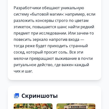
Разработчики обещают уникальную
систему «бытовой магии»: например, если
разложить консервы строго по цветам
этикеток, повышается шанс найти редкий
предмет при исследовании. Или зачем-то
повесить зеркало напротив входа —
тогда реже будет приходить странный
сосед, который просит соль. Все эти
мелочи превращают выживание в почти
ритуальное действо, где важен каждый
чих и шаг.
Скриншоты