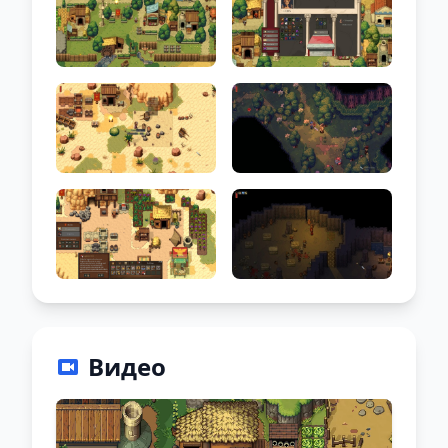
Видео