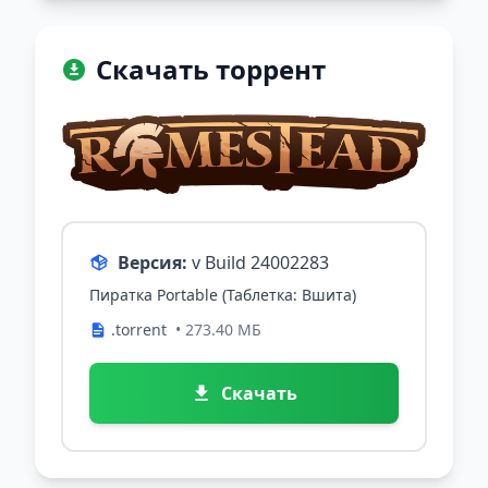
Скачать торрент
Версия:
v Build 24002283
Пиратка Portable (Таблетка: Вшита)
.torrent
• 273.40 МБ
Скачать