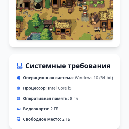
Системные требования
Операционная система:
Windows 10 (64-bit)
Процессор:
Intel Core i5
Оперативная память:
8 ГБ
Видеокарта:
2 ГБ
Свободное место:
2 ГБ