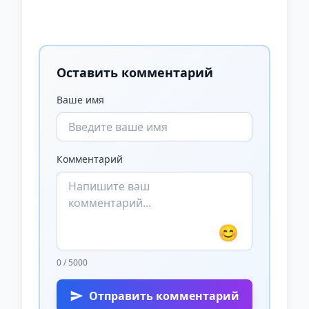
Оставить комментарий
Ваше имя
Комментарий
😊
0 / 5000
Отправить комментарий