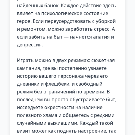
найденных банок. Каждое действие здесь
влияет на психологическое состояние
героя. Если переусердствовать с уборкой
и ремонтом, можно заработать стресс. А
если забить на быт — начнется апатия и
депрессия.
Играть можно в двух режимах: сюжетная
кампания, где вы постепенно узнаете
историю вашего персонажа через его
дневники и флешбеки, и свободный
режим без ограничений по времени. В
последнем вы просто обустраиваете быт,
исследуете окрестности на наличие
полезного хлама и общаетесь с редкими
случайными выжившими. Каждый такой
визит может как поднять настроение, так