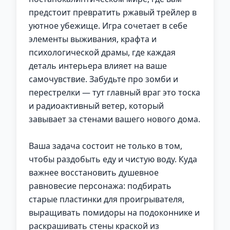
предстоит превратить ржавый трейлер в
уютное убежище. Игра сочетает в себе
элементы выживания, крафта и
психологической драмы, где каждая
деталь интерьера влияет на ваше
самочувствие. Забудьте про зомби и
перестрелки — тут главный враг это тоска
и радиоактивный ветер, который
завывает за стенами вашего нового дома.
Ваша задача состоит не только в том,
чтобы раздобыть еду и чистую воду. Куда
важнее восстановить душевное
равновесие персонажа: подбирать
старые пластинки для проигрывателя,
выращивать помидоры на подоконнике и
раскрашивать стены краской из