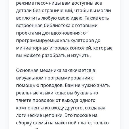
режиме песочницы вам доступны все
детали без ограничений, чтобы вы могли
воплотить любую свою идею. Также есть
встроенная библиотека с готовыми
проектами для вдохновения: от
программируемых калькуляторов до
миниатюрных игровых консолей, которые
вы можете разобрать и изучить.
Основная механика заключается в
визуальном программировании с
помощью проводов. Вам не нужно знать
реальные языки кода; вы буквально
тянете проводок от выхода одного
компонента ко входу другого, создавая
логические цепочки. Это похоже на
сборку схемы на макетной плате, только