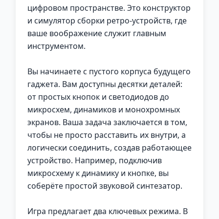
цифровом пространстве. Это конструктор
и симулятор сборки ретро-устройств, где
ваше воображение служит главным
инструментом.
Вы начинаете с пустого корпуса будущего
гаджета. Вам доступны десятки деталей:
от простых кнопок и светодиодов до
микросхем, динамиков и монохромных
экранов. Ваша задача заключается в том,
чтобы не просто расставить их внутри, а
логически соединить, создав работающее
устройство. Например, подключив
микросхему к динамику и кнопке, вы
соберёте простой звуковой синтезатор.
Игра предлагает два ключевых режима. В