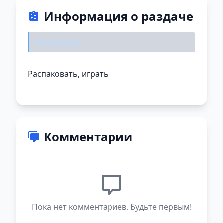
Информация о раздаче
Установка:
Распаковать, играть
Комментарии
Пока нет комментариев. Будьте первым!