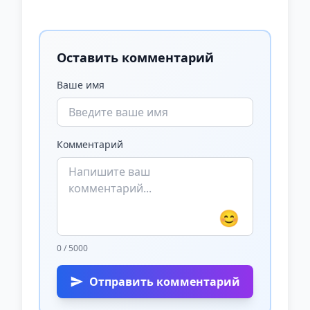
Оставить комментарий
Ваше имя
Комментарий
😊
0 / 5000
Отправить комментарий