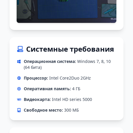
Системные требования
Операционная система:
Windows 7, 8, 10
(64 бита)
Процессор:
Intel Core2Duo 2GHz
Оперативная память:
4 ГБ
Видеокарта:
Intel HD series 5000
Свободное место:
300 МБ