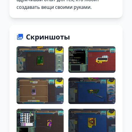
создавать вещи своими руками.
Скриншоты