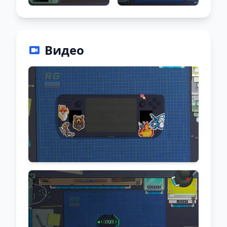
Видео