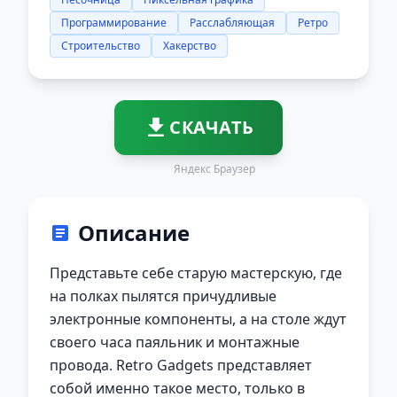
Программирование
Расслабляющая
Ретро
Строительство
Хакерство
СКАЧАТЬ
Яндекс Браузер
Описание
Представьте себе старую мастерскую, где
на полках пылятся причудливые
электронные компоненты, а на столе ждут
своего часа паяльник и монтажные
провода. Retro Gadgets представляет
собой именно такое место, только в