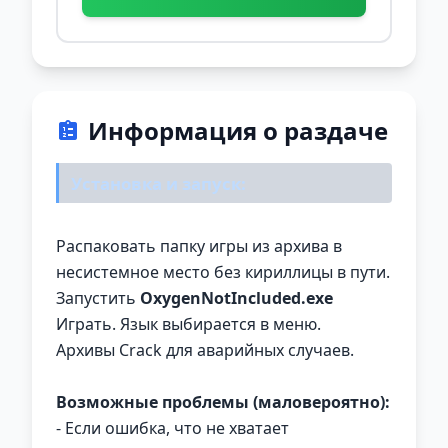
Информация о раздаче
Установка и запуск:
Распаковать папку игры из архива в
несистемное место без кириллицы в пути.
Запустить
OxygenNotIncluded.exe
Играть. Язык выбирается в меню.
Архивы Crack для аварийных случаев.
Возможные проблемы (маловероятно):
- Если ошибка, что не хватает