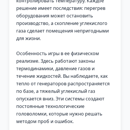
контролировать температуру. Каждое
решение имеет последствия: перегрев
оборудования может остановить
производство, а скопление углекислого
газа сделает помещения непригодными
для жизни.
Особенность игры в ее физическом
реализме. Здесь работают законы
термодинамики, давление газов и
течение жидкостей. Вы наблюдаете, как
тепло от генераторов распространяется
по базе, а тяжелый углекислый газ
опускается вниз. Эти системы создают
постоянные технологические
головоломки, которые нужно решать
методом проб и ошибок.