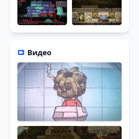
Видео