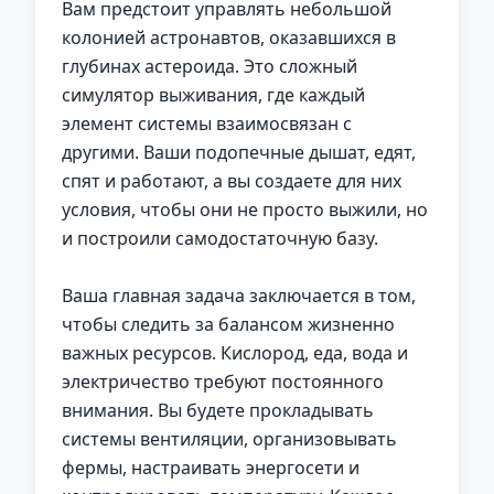
Вам предстоит управлять небольшой
колонией астронавтов, оказавшихся в
глубинах астероида. Это сложный
симулятор выживания, где каждый
элемент системы взаимосвязан с
другими. Ваши подопечные дышат, едят,
спят и работают, а вы создаете для них
условия, чтобы они не просто выжили, но
и построили самодостаточную базу.
Ваша главная задача заключается в том,
чтобы следить за балансом жизненно
важных ресурсов. Кислород, еда, вода и
электричество требуют постоянного
внимания. Вы будете прокладывать
системы вентиляции, организовывать
фермы, настраивать энергосети и