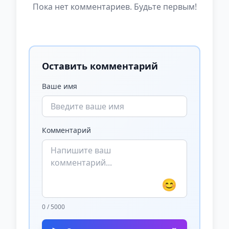
Пока нет комментариев. Будьте первым!
Оставить комментарий
Ваше имя
Комментарий
😊
0 / 5000