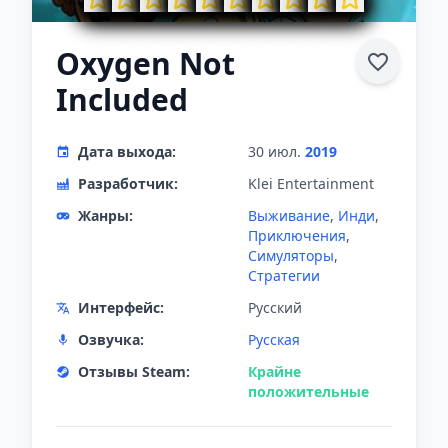
Oxygen Not
Included
Дата выхода:
30 июл.
2019
Разработчик:
Klei Entertainment
Жанры:
Выживание
,
Инди
,
Приключения
,
Симуляторы
,
Стратегии
Интерфейс:
Русский
Озвучка:
Русская
Отзывы Steam:
Крайне
положительные