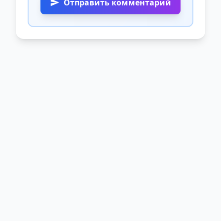
Отправить комментарий