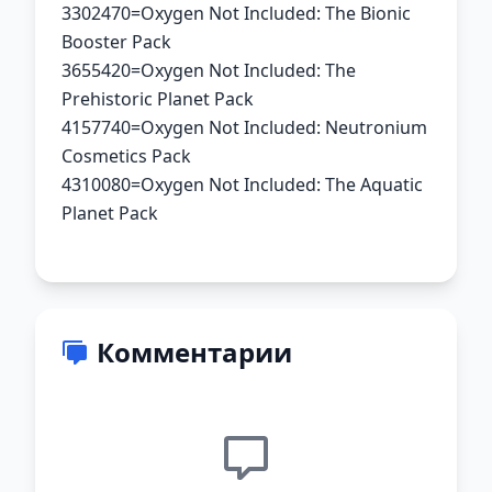
3302470=Oxygen Not Included: The Bionic
Booster Pack
3655420=Oxygen Not Included: The
Prehistoric Planet Pack
4157740=Oxygen Not Included: Neutronium
Cosmetics Pack
4310080=Oxygen Not Included: The Aquatic
Planet Pack
Комментарии