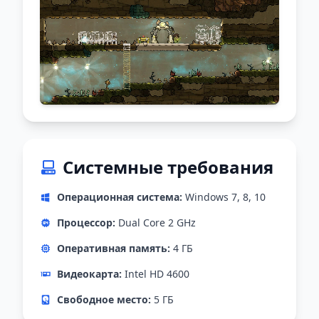
Системные требования
Операционная система:
Windows 7, 8, 10
Процессор:
Dual Core 2 GHz
Оперативная память:
4 ГБ
Видеокарта:
Intel HD 4600
Свободное место:
5 ГБ