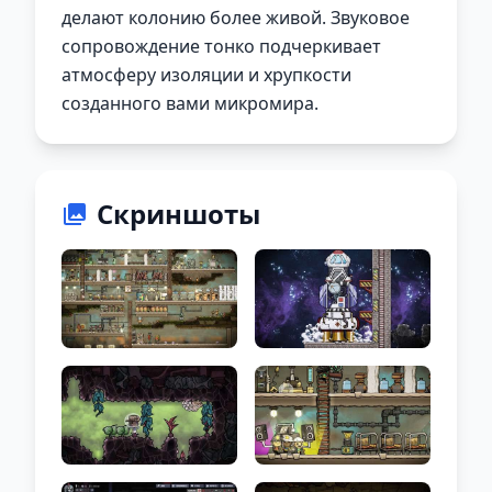
делают колонию более живой. Звуковое
сопровождение тонко подчеркивает
атмосферу изоляции и хрупкости
созданного вами микромира.
Скриншоты