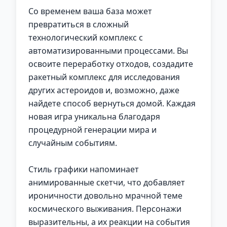
Со временем ваша база может
превратиться в сложный
технологический комплекс с
автоматизированными процессами. Вы
освоите переработку отходов, создадите
ракетный комплекс для исследования
других астероидов и, возможно, даже
найдете способ вернуться домой. Каждая
новая игра уникальна благодаря
процедурной генерации мира и
случайным событиям.
Стиль графики напоминает
анимированные скетчи, что добавляет
ироничности довольно мрачной теме
космического выживания. Персонажи
выразительны, а их реакции на события