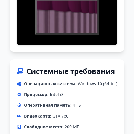
Системные требования
Операционная система:
Windows 10 (64-bit)
Процессор:
Intel i3
Оперативная память:
4 ГБ
Видеокарта:
GTX 760
Свободное место:
200 МБ