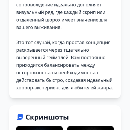
сопровождение идеально дополняет
визуальный ряд, где каждый скрип или
отдаленный шорох имеет значение для
вашего выживания.
Это тот случай, когда простая концепция
раскрывается через тщательно
выверенный геймплей. Вам постоянно
приходится балансировать между
осторожностью и необходимостью
действовать быстро, создавая идеальный
хоррор-экспериенс для любителей жанра.
Скриншоты