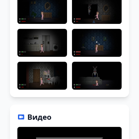
Видео