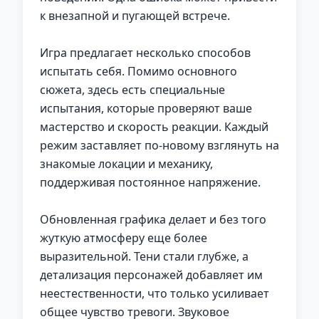
к внезапной и пугающей встрече.
Игра предлагает несколько способов
испытать себя. Помимо основного
сюжета, здесь есть специальные
испытания, которые проверяют ваше
мастерство и скорость реакции. Каждый
режим заставляет по-новому взглянуть на
знакомые локации и механику,
поддерживая постоянное напряжение.
Обновленная графика делает и без того
жуткую атмосферу еще более
выразительной. Тени стали глубже, а
детализация персонажей добавляет им
неестественности, что только усиливает
общее чувство тревоги. Звуковое