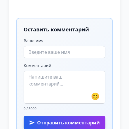
Оставить комментарий
Ваше имя
Комментарий
😊
0 / 5000
Отправить комментарий