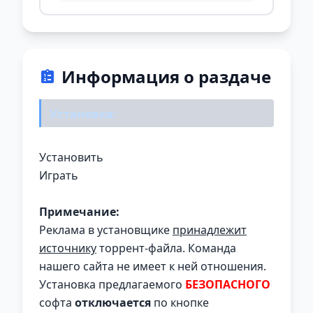
Информация о раздаче
Установка:
Установить
Играть
Примечание:
Реклама в установщике
принадлежит
источнику
торрент-файла. Команда
нашего сайта не имеет к ней отношения.
Установка предлагаемого
БЕЗОПАСНОГО
софта
отключается
по кнопке