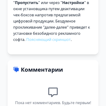
"
Пропустить
" или через "
Настройки
" в
окне установщика путем деактивации
чек-боксов напротив предлагаемой
цифровой продукции. Бездумное
прокликивание "далее-далее" приведет к
установке безобидного рекламного
софта.
Поясняющий скриншот
.
Комментарии
Пока нет комментариев. Будьте первым!