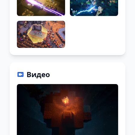
Видео