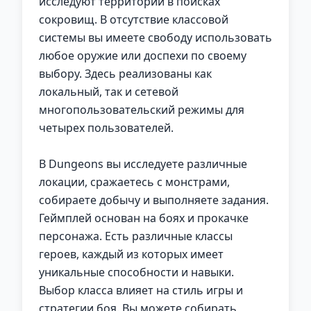
исследуют территории в поисках
сокровищ. В отсутствие классовой
системы вы имеете свободу использовать
любое оружие или доспехи по своему
выбору. Здесь реализованы как
локальный, так и сетевой
многопользовательский режимы для
четырех пользователей.
В Dungeons вы исследуете различные
локации, сражаетесь с монстрами,
собираете добычу и выполняете задания.
Геймплей основан на боях и прокачке
персонажа. Есть различные классы
героев, каждый из которых имеет
уникальные способности и навыки.
Выбор класса влияет на стиль игры и
стратегии боя. Вы можете собирать