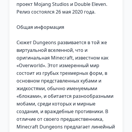
проект Mojang Studios и Double Eleven.
Релиз состоялся 26 мая 2020 года.
Общая информация
Сюжет Dungeons развивается в той же
виртуальной вселенной, что и
оригинальная Minecraft, известном как
«Overworld». Этот измеренный мир
состоит из грубых трехмерных форм, в
основном представленных кубами и
жидкостями, обычно именуемыми
«блоками», и обитается разнообразными
мобами, среди которых и мирные
создания, и враждебные противники. В
отличие от своего предшественника,
Minecraft Dungeons предлагает линейный