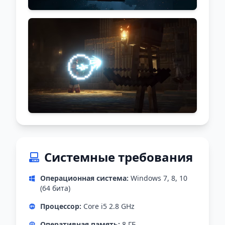
Системные требования
Операционная система:
Windows 7, 8, 10
(64 бита)
Процессор:
Core i5 2.8 GHz
Оперативная память:
8 ГБ