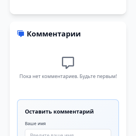
Комментарии
Пока нет комментариев. Будьте первым!
Оставить комментарий
Ваше имя