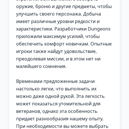
оружие, броню и другие предметы, чтобы
улучшить своего персонажа. Добыча
имеет различные уровни редкости и
характеристики. Разработчики Dungeons
приложили максимум усилий, чтобы
обеспечить комфорт новичкам. Опытные
игроки также найдут удовольствие,
преодолевая миссии, и в этом нет ни
малейшего сомнения.
Временами предложенные задачи
настолько легки, что выполнить их
можно даже одной рукой. Эта легкость
может показаться утомительной для
ветеранов, однако эта особенность
придает разнообразия нашему опыту.
При необходимости вы можете выбрать