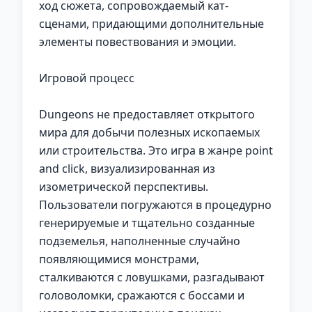
ход сюжета, сопровождаемый кат-
сценами, придающими дополнительные
элементы повествования и эмоции.
Игровой процесс
Dungeons не предоставляет открытого
мира для добычи полезных ископаемых
или строительства. Это игра в жанре point
and click, визуализированная из
изометрической перспективы.
Пользователи погружаются в процедурно
генерируемые и тщательно созданные
подземелья, наполненные случайно
появляющимися монстрами,
сталкиваются с ловушками, разгадывают
головоломки, сражаются с боссами и