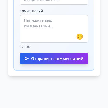
Комментарий
😊
0 / 5000
Отправить комментарий