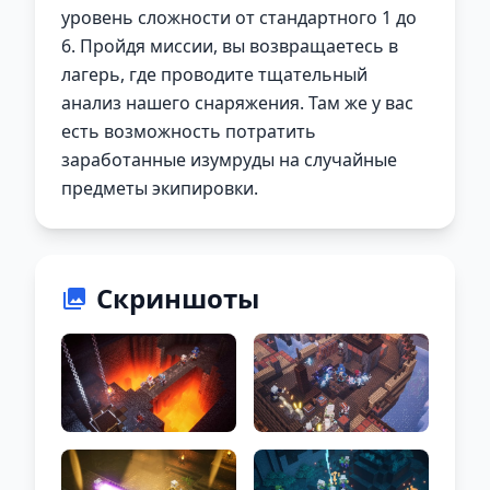
уровень сложности от стандартного 1 до
6. Пройдя миссии, вы возвращаетесь в
лагерь, где проводите тщательный
анализ нашего снаряжения. Там же у вас
есть возможность потратить
заработанные изумруды на случайные
предметы экипировки.
Скриншоты