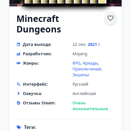
Minecraft
Dungeons
Дата выхода:
22 сен.
2021
г.
Разработчик:
Mojang
Жанры:
RPG
,
Аркады
,
Приключения
,
Экшены
Интерфейс:
Русский
Озвучка:
Английская
Отзывы Steam:
Очень
положительные
Теги: