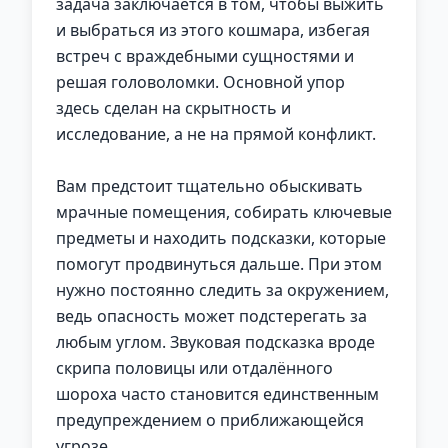
задача заключается в том, чтобы выжить
и выбраться из этого кошмара, избегая
встреч с враждебными сущностями и
решая головоломки. Основной упор
здесь сделан на скрытность и
исследование, а не на прямой конфликт.
Вам предстоит тщательно обыскивать
мрачные помещения, собирать ключевые
предметы и находить подсказки, которые
помогут продвинуться дальше. При этом
нужно постоянно следить за окружением,
ведь опасность может подстерегать за
любым углом. Звуковая подсказка вроде
скрипа половицы или отдалённого
шороха часто становится единственным
предупреждением о приближающейся
угрозе.