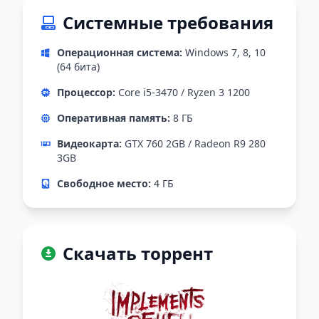
Системные требования
Операционная система:
Windows 7, 8, 10
(64 бита)
Процессор:
Core i5-3470 / Ryzen 3 1200
Оперативная память:
8 ГБ
Видеокарта:
GTX 760 2GB / Radeon R9 280
3GB
Свободное место:
4 ГБ
Скачать торрент