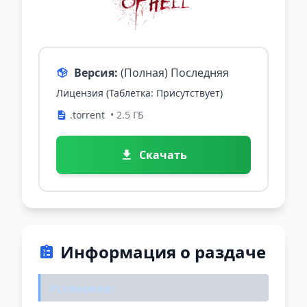
Версия:
(Полная) Последняя
Лицензия (Таблетка: Присутствует)
.torrent
• 2.5 ГБ
Скачать
Информация о раздаче
Установка: