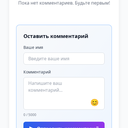
Пока нет комментариев. Будьте первым!
Оставить комментарий
Ваше имя
Комментарий
😊
0 / 5000