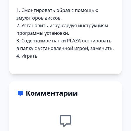
1. Смонтировать образ с помощью
эмуляторов дисков.
2. Установить игру, следуя инструкциям
программы установки.
3. Содержимое папки PLAZA скопировать
в папку с установленной игрой, заменить.
4. Играть
Комментарии