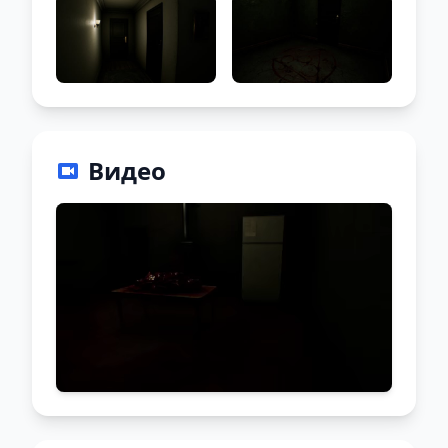
Видео