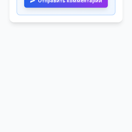
Отправить комментарий