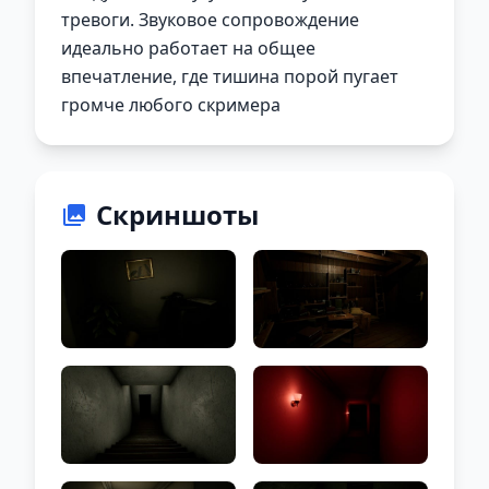
тревоги. Звуковое сопровождение
идеально работает на общее
впечатление, где тишина порой пугает
громче любого скримера
Скриншоты