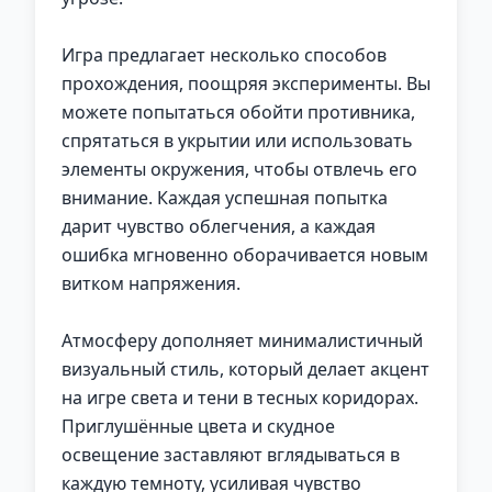
Игра предлагает несколько способов
прохождения, поощряя эксперименты. Вы
можете попытаться обойти противника,
спрятаться в укрытии или использовать
элементы окружения, чтобы отвлечь его
внимание. Каждая успешная попытка
дарит чувство облегчения, а каждая
ошибка мгновенно оборачивается новым
витком напряжения.
Атмосферу дополняет минималистичный
визуальный стиль, который делает акцент
на игре света и тени в тесных коридорах.
Приглушённые цвета и скудное
освещение заставляют вглядываться в
каждую темноту, усиливая чувство