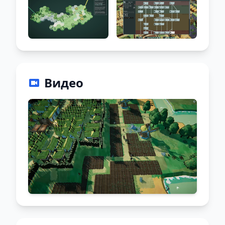
Видео