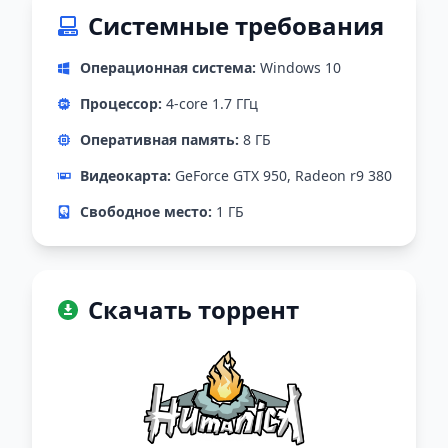
Системные требования
Операционная система:
Windows 10
Процессор:
4-core 1.7 ГГц
Оперативная память:
8 ГБ
Видеокарта:
GeForce GTX 950, Radeon r9 380
Свободное место:
1 ГБ
Скачать торрент