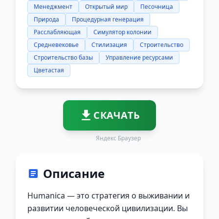
Менеджмент
Открытый мир
Песочница
Природа
Процедурная генерация
Расслабляющая
Симулятор колонии
Средневековье
Стилизация
Строительство
Строительство базы
Управление ресурсами
Цветастая
СКАЧАТЬ
Яндекс Браузер
Описание
Humanica — это стратегия о выживании и
развитии человеческой цивилизации. Вы