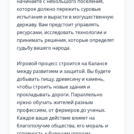
начинаете с небольшого поселения,
которое должно пережить суровые
испытания и вырасти в могущественную
державу. Вам предстоит управлять
ресурсами, исследовать технологии и
принимать решения, которые определят
судьбу вашего народа.
Игровой процесс строится на балансе
между развитием и защитой. Вы будете
добывать пищу, древесину и камень,
чтобы строить новые здания и
прокладывать дороги. Параллельно
нужно обучать жителей разным
профессиям, от фермеров до ученых.
Каждое ваше действие влияет на
благополучие общества, его мораль и
готовность к будущим угрозам.