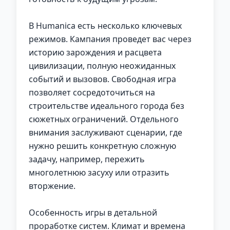
В Humanica есть несколько ключевых
режимов. Кампания проведет вас через
историю зарождения и расцвета
цивилизации, полную неожиданных
событий и вызовов. Свободная игра
позволяет сосредоточиться на
строительстве идеального города без
сюжетных ограничений. Отдельного
внимания заслуживают сценарии, где
нужно решить конкретную сложную
задачу, например, пережить
многолетнюю засуху или отразить
вторжение.
Особенность игры в детальной
проработке систем. Климат и времена