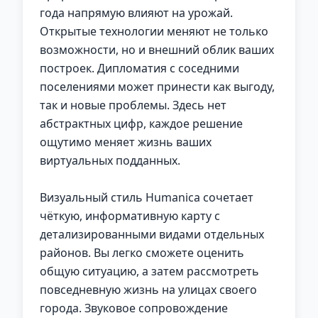
года напрямую влияют на урожай.
Открытые технологии меняют не только
возможности, но и внешний облик ваших
построек. Дипломатия с соседними
поселениями может принести как выгоду,
так и новые проблемы. Здесь нет
абстрактных цифр, каждое решение
ощутимо меняет жизнь ваших
виртуальных подданных.
Визуальный стиль Humanica сочетает
чёткую, информативную карту с
детализированными видами отдельных
районов. Вы легко сможете оценить
общую ситуацию, а затем рассмотреть
повседневную жизнь на улицах своего
города. Звуковое сопровождение