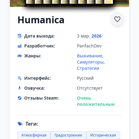
Humanica
Дата выхода:
3 мар.
2026
Разработчик:
PanfachDev
Жанры:
Выживание
,
Симуляторы
,
Стратегии
Интерфейс:
Русский
Озвучка:
Отсутствует
Отзывы Steam:
Очень
положительные
Теги:
Атмосферная
Градостроение
Историческая