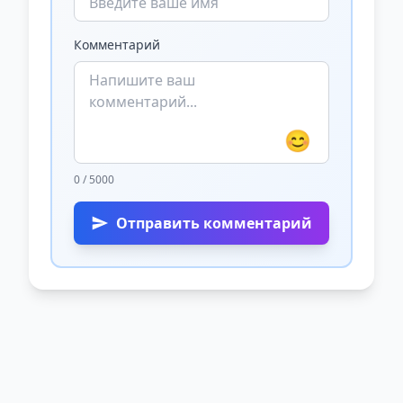
Комментарий
😊
0 / 5000
Отправить комментарий