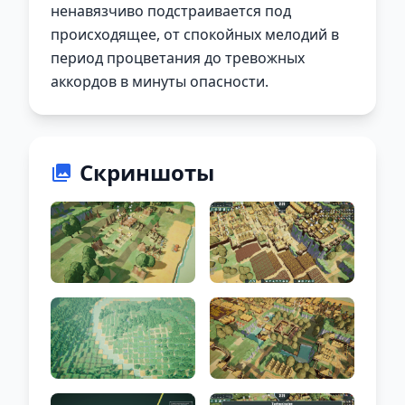
ненавязчиво подстраивается под
происходящее, от спокойных мелодий в
период процветания до тревожных
аккордов в минуты опасности.
Скриншоты