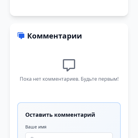
Комментарии
Пока нет комментариев. Будьте первым!
Оставить комментарий
Ваше имя