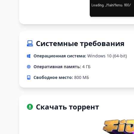
Системные требования
Операционная система:
Windows 10 (64-bit)
Оперативная память:
4 ГБ
Свободное место:
800 МБ
Скачать торрент