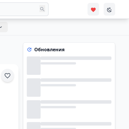
Обновления