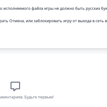
до исполняемого файла игры не должно быть русских бу
рать Отмена, или заблокировать игру от выхода в сеть в
мментариев. Будьте первым!