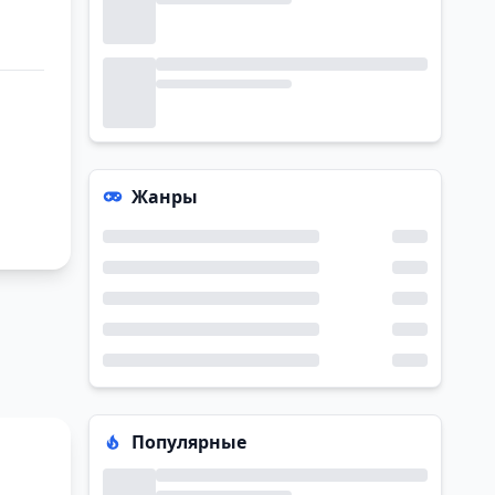
Жанры
Популярные