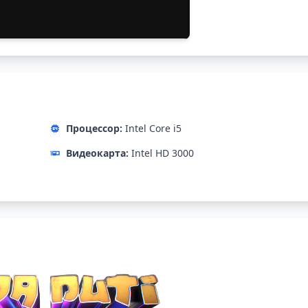
Процессор:
Intel Core i5
Видеокарта:
Intel HD 3000