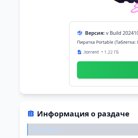
Версия:
v Build 20241
Пиратка Portable (Таблетка:
.torrent
• 1.22 ГБ
Информация о раздаче
Установка: