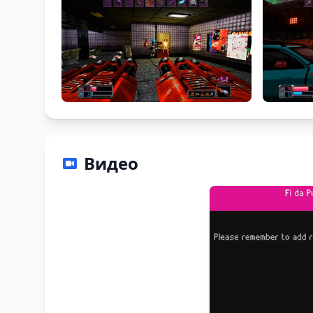
Видео