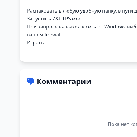
Распаковать в любую удобную папку, в пути 
Запустить Z&L FPS.exe
При запросе на выход в сеть от Windows выб
вашем firewall.
Играть
Комментарии
Пока нет ко