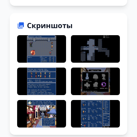
Скриншоты