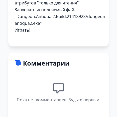
атрибутов "только для чтения"
Запустить исполняемый файл
"Dungeon.Antiqua.2.Build.21418928/dungeon-
antiqua2.exe"
Играть!
Комментарии
Пока нет комментариев. Будьте первым!