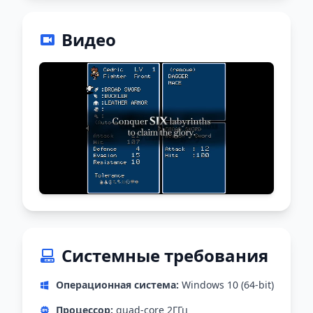
Видео
Системные требования
Операционная система:
Windows 10 (64-bit)
Процессор:
quad-core 2ГГц