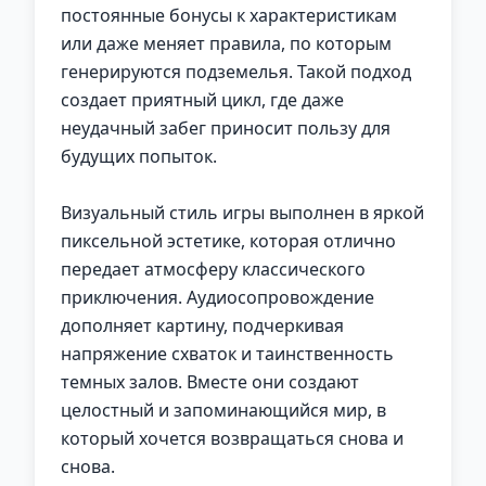
постоянные бонусы к характеристикам
или даже меняет правила, по которым
генерируются подземелья. Такой подход
создает приятный цикл, где даже
неудачный забег приносит пользу для
будущих попыток.
Визуальный стиль игры выполнен в яркой
пиксельной эстетике, которая отлично
передает атмосферу классического
приключения. Аудиосопровождение
дополняет картину, подчеркивая
напряжение схваток и таинственность
темных залов. Вместе они создают
целостный и запоминающийся мир, в
который хочется возвращаться снова и
снова.