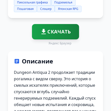
Пиксельная графика
Подземелья
Пошаговая
Слэшер
Японская RPG
СКАЧАТЬ
Яндекс Браузер
Описание
Dungeon Antiqua 2 продолжает традиции
рогалика с видом сверху. Это история о
смелых искателях приключений, которые
спускаются вглубь случайно
генерируемых подземелий. Каждый спуск
обещает новые испытания и сокровища,