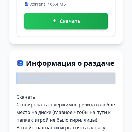
.torrent
• 66.4 МБ
Скачать
Информация о раздаче
Установка:
Скачать
Скопировать содержимое релиза в любое
место на диске (главное чтобы на пути к
папке с игрой не было кириллицы)
В свойствах папки игры снять галочку с