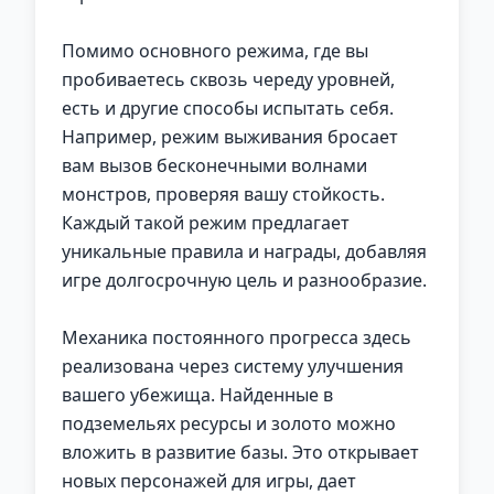
Помимо основного режима, где вы
пробиваетесь сквозь череду уровней,
есть и другие способы испытать себя.
Например, режим выживания бросает
вам вызов бесконечными волнами
монстров, проверяя вашу стойкость.
Каждый такой режим предлагает
уникальные правила и награды, добавляя
игре долгосрочную цель и разнообразие.
Механика постоянного прогресса здесь
реализована через систему улучшения
вашего убежища. Найденные в
подземельях ресурсы и золото можно
вложить в развитие базы. Это открывает
новых персонажей для игры, дает