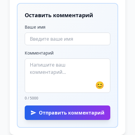
Оставить комментарий
Ваше имя
Комментарий
😊
0 / 5000
Отправить комментарий