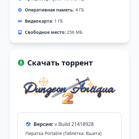
Оперативная память:
4 ГБ
Видеокарта:
1 ГБ
Свободное место:
256 МБ
Скачать торрент
Версия:
v Build 21418928
Пиратка Portable (Таблетка: Вшита)