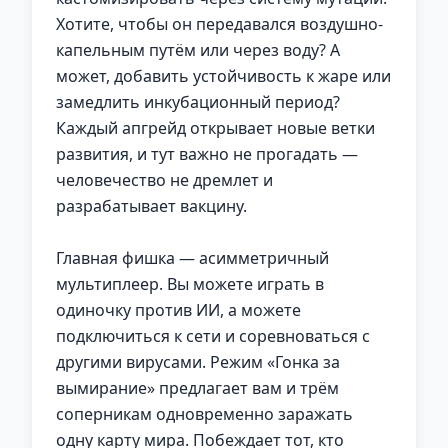
Хотите, чтобы он передавался воздушно-
капельным путём или через воду? А
может, добавить устойчивость к жаре или
замедлить инкубационный период?
Каждый апгрейд открывает новые ветки
развития, и тут важно не прогадать —
человечество не дремлет и
разрабатывает вакцину.
Главная фишка — асимметричный
мультиплеер. Вы можете играть в
одиночку против ИИ, а можете
подключиться к сети и соревноваться с
другими вирусами. Режим «Гонка за
вымирание» предлагает вам и трём
соперникам одновременно заражать
одну карту мира. Побеждает тот, кто