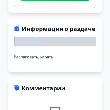
Информация о раздаче
Установка:
Распаковать, играть
Комментарии