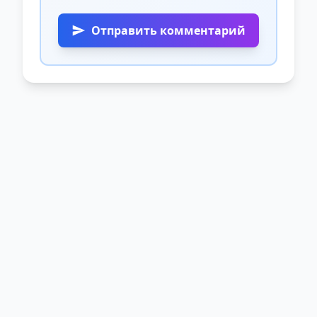
Отправить комментарий