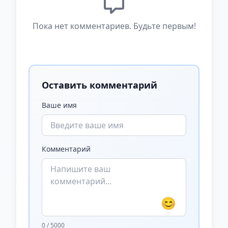
Пока нет комментариев. Будьте первым!
Оставить комментарий
Ваше имя
Комментарий
😊
0 / 5000