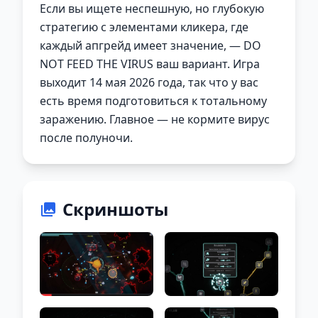
Если вы ищете неспешную, но глубокую
стратегию с элементами кликера, где
каждый апгрейд имеет значение, — DO
NOT FEED THE VIRUS ваш вариант. Игра
выходит 14 мая 2026 года, так что у вас
есть время подготовиться к тотальному
заражению. Главное — не кормите вирус
после полуночи.
Скриншоты