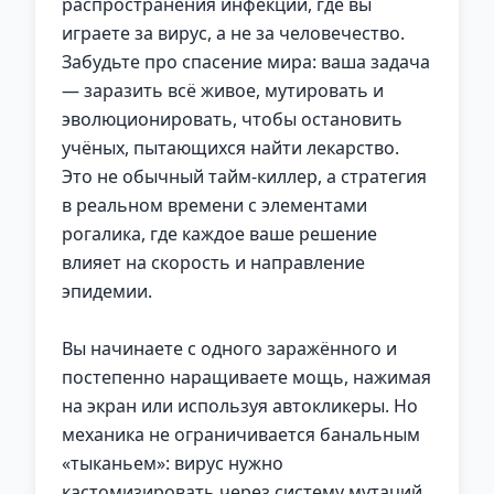
распространения инфекции, где вы
играете за вирус, а не за человечество.
Забудьте про спасение мира: ваша задача
— заразить всё живое, мутировать и
эволюционировать, чтобы остановить
учёных, пытающихся найти лекарство.
Это не обычный тайм-киллер, а стратегия
в реальном времени с элементами
рогалика, где каждое ваше решение
влияет на скорость и направление
эпидемии.
Вы начинаете с одного заражённого и
постепенно наращиваете мощь, нажимая
на экран или используя автокликеры. Но
механика не ограничивается банальным
«тыканьем»: вирус нужно
кастомизировать через систему мутаций.