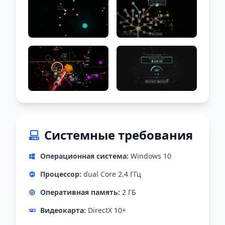
Системные требования
Операционная система:
Windows 10
Процессор:
dual Core 2.4 ГГц
Оперативная память:
2 ГБ
Видеокарта:
DirectX 10+