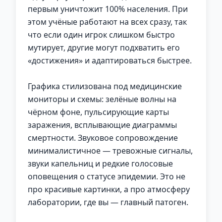
первым уничтожит 100% населения. При
этом учёные работают на всех сразу, так
что если один игрок слишком быстро
мутирует, другие могут подхватить его
«достижения» и адаптироваться быстрее.
Графика стилизована под медицинские
мониторы и схемы: зелёные волны на
чёрном фоне, пульсирующие карты
заражения, всплывающие диаграммы
смертности. Звуковое сопровождение
минималистичное — тревожные сигналы,
звуки капельниц и редкие голосовые
оповещения о статусе эпидемии. Это не
про красивые картинки, а про атмосферу
лаборатории, где вы — главный патоген.