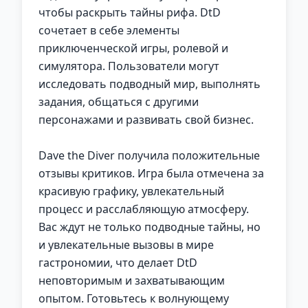
чтобы раскрыть тайны рифа. DtD
сочетает в себе элементы
приключенческой игры, ролевой и
симулятора. Пользователи могут
исследовать подводный мир, выполнять
задания, общаться с другими
персонажами и развивать свой бизнес.
Dave the Diver получила положительные
отзывы критиков. Игра была отмечена за
красивую графику, увлекательный
процесс и расслабляющую атмосферу.
Вас ждут не только подводные тайны, но
и увлекательные вызовы в мире
гастрономии, что делает DtD
неповторимым и захватывающим
опытом. Готовьтесь к волнующему