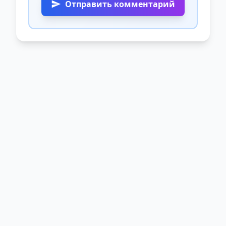
Отправить комментарий