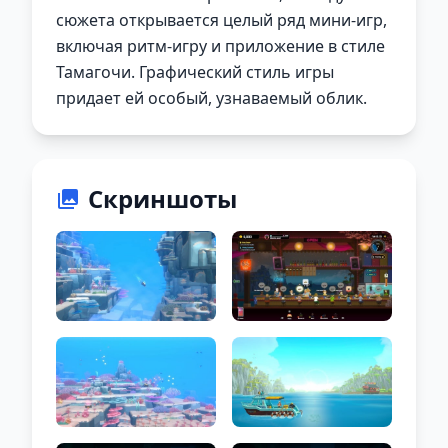
сюжета открывается целый ряд мини-игр,
включая ритм-игру и приложение в стиле
Тамагочи. Графический стиль игры
придает ей особый, узнаваемый облик.
Скриншоты