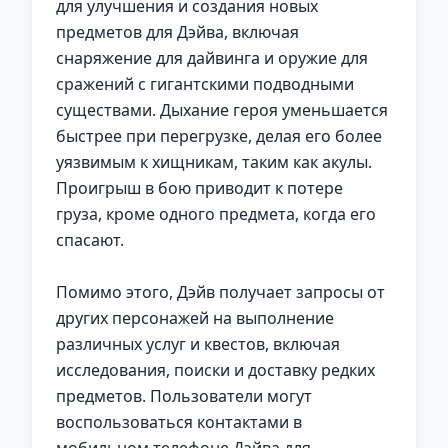
для улучшения и создания новых
предметов для Дэйва, включая
снаряжение для дайвинга и оружие для
сражений с гигантскими подводными
существами. Дыхание героя уменьшается
быстрее при перегрузке, делая его более
уязвимым к хищникам, таким как акулы.
Проигрыш в бою приводит к потере
груза, кроме одного предмета, когда его
спасают.
Помимо этого, Дэйв получает запросы от
других персонажей на выполнение
различных услуг и квестов, включая
исследования, поиски и доставку редких
предметов. Пользователи могут
воспользоваться контактами в