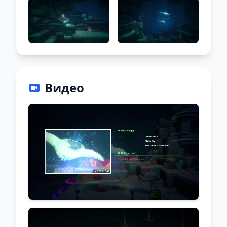
Видео