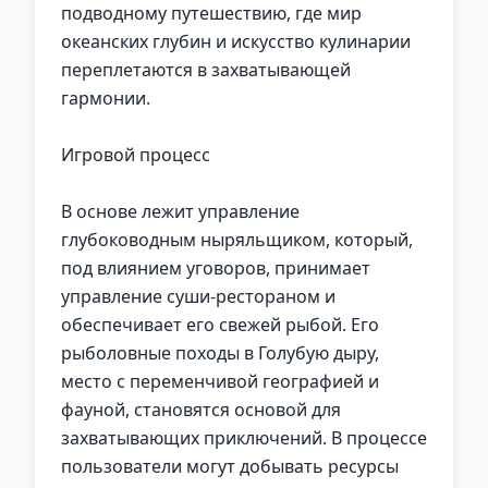
подводному путешествию, где мир
океанских глубин и искусство кулинарии
переплетаются в захватывающей
гармонии.
Игровой процесс
В основе лежит управление
глубоководным ныряльщиком, который,
под влиянием уговоров, принимает
управление суши-рестораном и
обеспечивает его свежей рыбой. Его
рыболовные походы в Голубую дыру,
место с переменчивой географией и
фауной, становятся основой для
захватывающих приключений. В процессе
пользователи могут добывать ресурсы