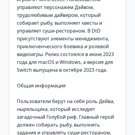
управляют персонажем Дэйвом,
трудолюбивым дайвером, который
собирает рыбу, выполняет квесты и
управляет суши-рестораном. В DtD
присутствуют элементы менеджмента,
приключенческого боевика и ролевой
видеоигры. Релиз состоялся в июне 2023
года для macOS и Windows, а версия для
Switch выпущена в октябре 2023 года.
Общая информация
Пользователи берут на себя роль Дейва,
ныряльщика, который исследует
загадочный Голубой риф. Главный герой
должен собирать рыбу, выполнять
задания и управлять суши-рестораном,