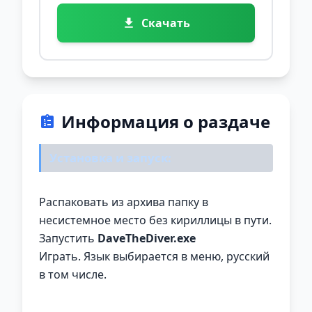
Скачать
Информация о раздаче
Установка и запуск:
Распаковать из архива папку в
несистемное место без кириллицы в пути.
Запустить
DaveTheDiver.exe
Играть. Язык выбирается в меню, русский
в том числе.