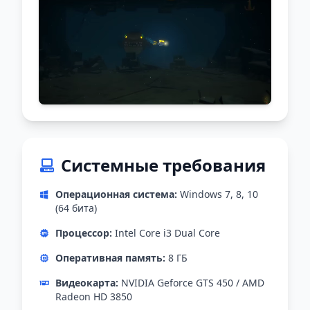
Системные требования
Операционная система:
Windows 7, 8, 10
(64 бита)
Процессор:
Intel Core i3 Dual Core
Оперативная память:
8 ГБ
Видеокарта:
NVIDIA Geforce GTS 450 / AMD
Radeon HD 3850