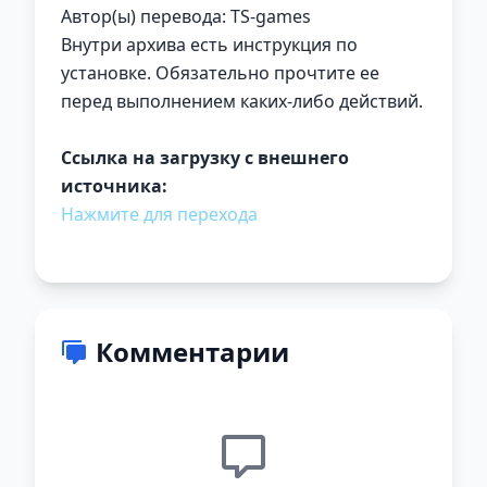
Автор(ы) перевода: TS-games
Внутри архива есть инструкция по
установке. Обязательно прочтите ее
перед выполнением каких-либо действий.
Ссылка на загрузку с внешнего
источника:
Нажмите для перехода
Комментарии