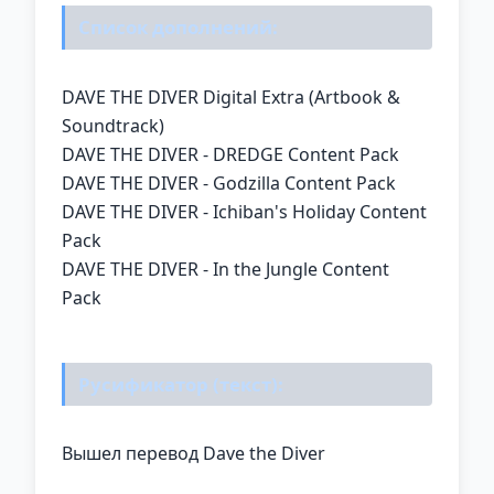
Список дополнений:
DAVE THE DIVER Digital Extra (Artbook &
Soundtrack)
DAVE THE DIVER - DREDGE Content Pack
DAVE THE DIVER - Godzilla Content Pack
DAVE THE DIVER - Ichiban's Holiday Content
Pack
DAVE THE DIVER - In the Jungle Content
Pack
Русификатор (текст):
Вышел перевод Dave the Diver