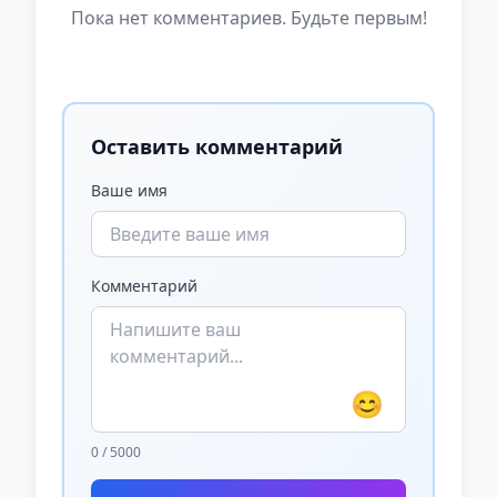
Пока нет комментариев. Будьте первым!
Оставить комментарий
Ваше имя
Комментарий
😊
0 / 5000