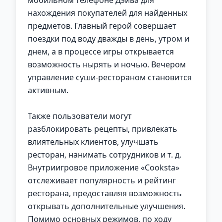
мобильном телефоне Дэйва для
нахождения покупателей для найденных
предметов. Главный герой совершает
поездки под воду дважды в день, утром и
днем, а в процессе игры открывается
возможность нырять и ночью. Вечером
управление суши-рестораном становится
активным.
Также пользователи могут
разблокировать рецепты, привлекать
влиятельных клиентов, улучшать
ресторан, нанимать сотрудников и т. д.
Внутриигровое приложение «Cooksta»
отслеживает популярность и рейтинг
ресторана, предоставляя возможность
открывать дополнительные улучшения.
Помимо основных режимов, по ходу