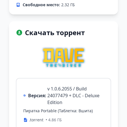
Свободное место:
2.32 ГБ
Скачать торрент
v 1.0.6.2055 / Build
Версия:
24077479 + DLC - Deluxe
Edition
Пиратка Portable (Таблетка: Вшита)
.torrent
• 4.86 ГБ