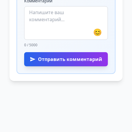
Комментарий
😊
0 / 5000
Отправить комментарий