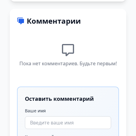
Комментарии
Пока нет комментариев. Будьте первым!
Оставить комментарий
Ваше имя