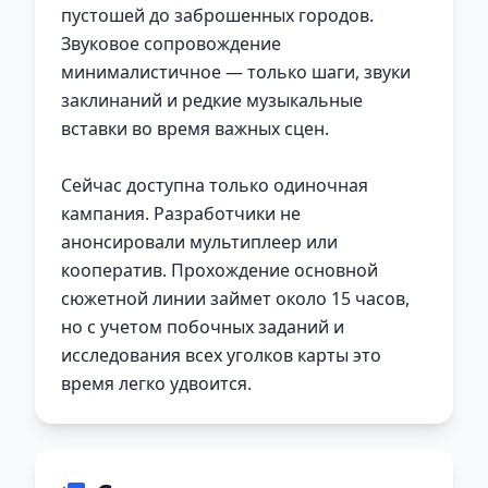
пустошей до заброшенных городов.
Звуковое сопровождение
минималистичное — только шаги, звуки
заклинаний и редкие музыкальные
вставки во время важных сцен.
Сейчас доступна только одиночная
кампания. Разработчики не
анонсировали мультиплеер или
кооператив. Прохождение основной
сюжетной линии займет около 15 часов,
но с учетом побочных заданий и
исследования всех уголков карты это
время легко удвоится.