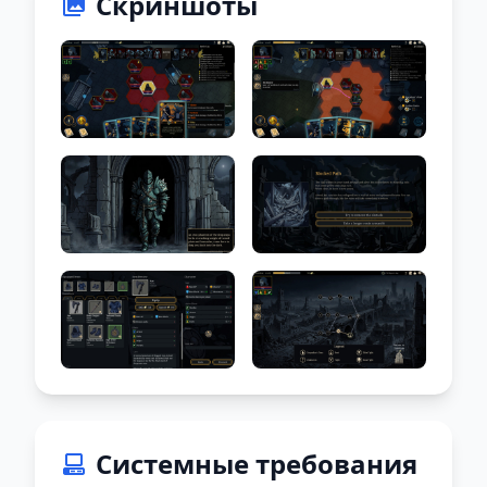
Скриншоты
Системные требования