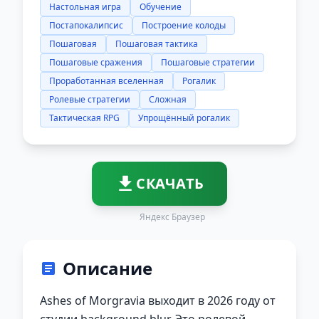
Настольная игра
Обучение
Постапокалипсис
Построение колоды
Пошаговая
Пошаговая тактика
Пошаговые сражения
Пошаговые стратегии
Проработанная вселенная
Рогалик
Ролевые стратегии
Сложная
Тактическая RPG
Упрощённый рогалик
СКАЧАТЬ
Яндекс Браузер
Описание
Ashes of Morgravia выходит в 2026 году от