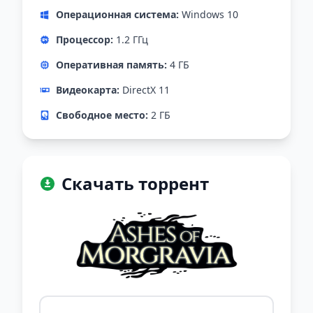
Операционная система:
Windows 10
Процессор:
1.2 ГГц
Оперативная память:
4 ГБ
Видеокарта:
DirectX 11
Свободное место:
2 ГБ
Скачать торрент