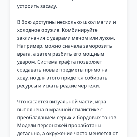
устроить засаду.
В бою доступны несколько школ магии и
холодное оружие. Комбинируйте
заклинания с ударами мечом или луком.
Например, можно сначала заморозить
врага, а затем разбить его мощным
ударом. Система крафта позволяет
создавать новые предметы прямо на
ходу, но для этого придется собирать
ресурсы и искать редкие чертежи.
Что касается визуальной части, игра
выполнена в мрачной стилистике с
преобладанием серых и бордовых тонов.
Модели персонажей проработаны
детально, а окружение часто меняется от