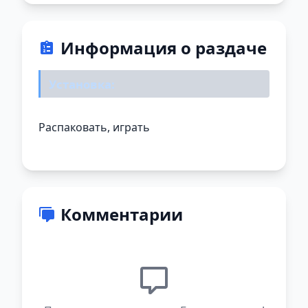
Информация о раздаче
Установка:
Распаковать, играть
Комментарии