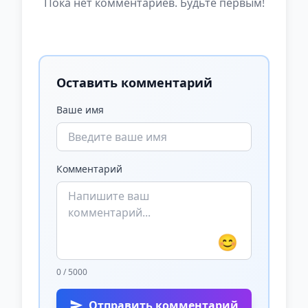
Пока нет комментариев. Будьте первым!
Оставить комментарий
Ваше имя
Комментарий
😊
0 / 5000
Отправить комментарий