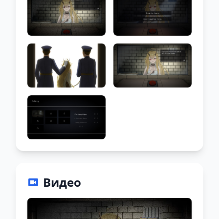
Видео