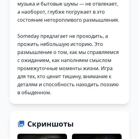
музыка и бытовые шумы — не отвлекает,
а наоборот, глубже погружает в это
состояние неторопливого размышления.
5omeday предлагает не проходить, а
прожить небольшую историю. Это
размышление о том, как мы справляемся
с ожиданием, как наполняем смыслом
промежуточные моменты жизни. Игра
для тех, кто ценит тишину, внимание к
деталям и способность находить поэзию
в обыденном.
Скриншоты