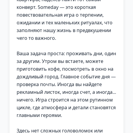
конверт. 5omeday — это короткая
повествовательная игра о терпении,
ожидании и тех маленьких ритуалах, что
заполняют нашу жизнь в предвкушении
чего то важного.
Ваша задача проста: проживать дни, один
за другим. Утром вы встаете, можете
приготовить кофе, посмотреть в окно на
дождливый город. Главное событие дня —
проверка почты. Иногда вы найдете
рекламный листок, иногда счет, а иногда...
ничего. Игра строится на этом рутинном
цикле, где атмосфера и детали становятся
главными героями.
Здесь нет сложных головоломок или