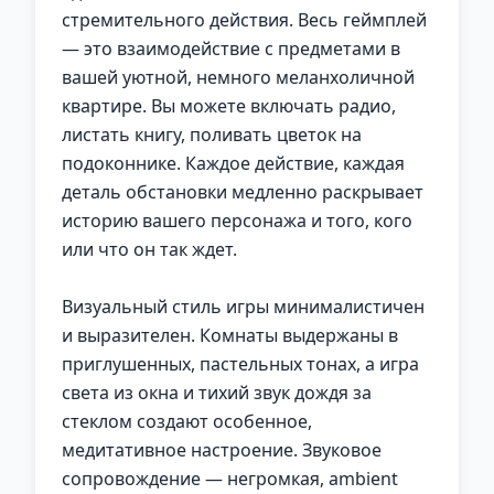
стремительного действия. Весь геймплей
— это взаимодействие с предметами в
вашей уютной, немного меланхоличной
квартире. Вы можете включать радио,
листать книгу, поливать цветок на
подоконнике. Каждое действие, каждая
деталь обстановки медленно раскрывает
историю вашего персонажа и того, кого
или что он так ждет.
Визуальный стиль игры минималистичен
и выразителен. Комнаты выдержаны в
приглушенных, пастельных тонах, а игра
света из окна и тихий звук дождя за
стеклом создают особенное,
медитативное настроение. Звуковое
сопровождение — негромкая, ambient