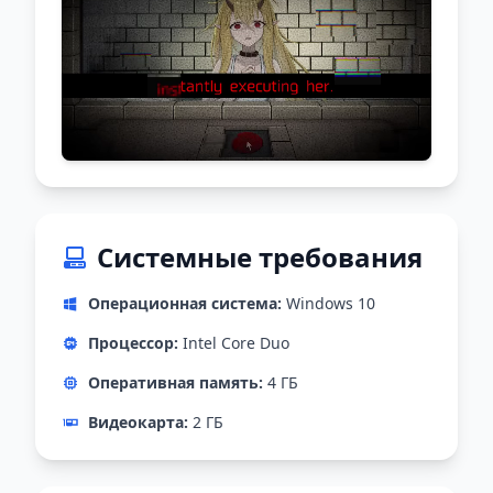
Системные требования
Операционная система:
Windows 10
Процессор:
Intel Core Duo
Оперативная память:
4 ГБ
Видеокарта:
2 ГБ