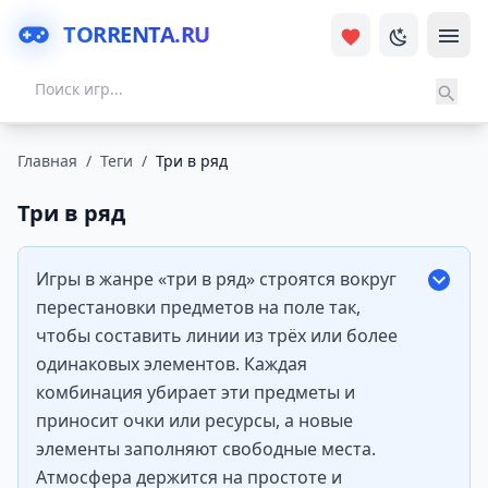
TORRENTA.RU
Главная
/
Теги
/
Три в ряд
Три в ряд
Игры в жанре «три в ряд» строятся вокруг
перестановки предметов на поле так,
чтобы составить линии из трёх или более
одинаковых элементов. Каждая
комбинация убирает эти предметы и
приносит очки или ресурсы, а новые
элементы заполняют свободные места.
Атмосфера держится на простоте и