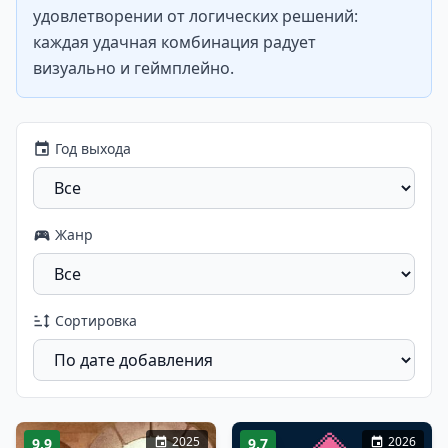
удовлетворении от логических решений:
каждая удачная комбинация радует
визуально и геймплейно.
Год выхода
Жанр
Сортировка
2025
2026
9.9
9.7