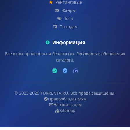
Рейтинговые
Жанры
Теги
По годам
Информация
Все игры проверены и безопасны. Регулярные обновления
каталога.
© 2023-2026 TORRENTA.RU. Все права защищены.
Правообладателям
Написать нам
Sitemap