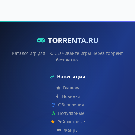
TORRENTA.RU
Каталог игр для ПК. Скачивайте игры через торрент
бесплатно.
Навигация
Главная
Новинки
Обновления
Популярные
Рейтинговые
Жанры