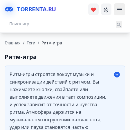
TORRENTA.RU
Главная
/
Теги
/
Ритм-игра
Ритм-игра
Ритм-игры строятся вокруг музыки и
синхронизации действий с ритмом. Вы
нажимаете кнопки, свайпаете или
выполняете движения в такт композиции,
и успех зависит от точности и чувства
ритма. Атмосфера держится на
музыкальном погружении: каждая нота,
удар или пауза становятся частью