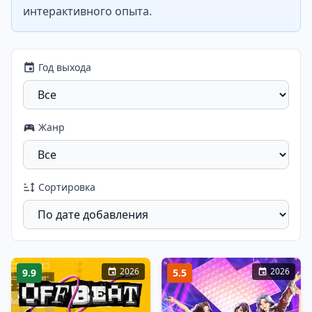
интерактивного опыта.
Год выхода
Жанр
Сортировка
2026
2026
9.9
5.5