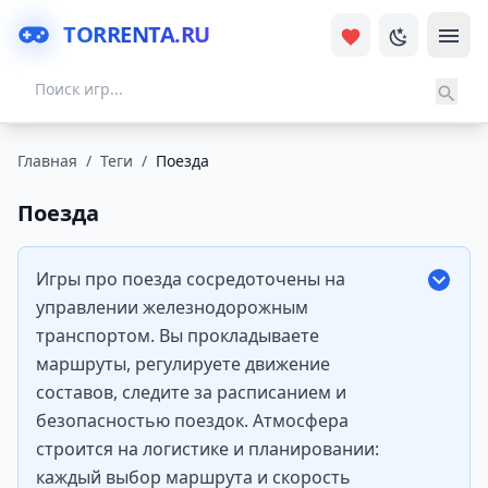
TORRENTA.RU
Главная
/
Теги
/
Поезда
Поезда
Игры про поезда сосредоточены на
управлении железнодорожным
транспортом. Вы прокладываете
маршруты, регулируете движение
составов, следите за расписанием и
безопасностью поездок. Атмосфера
строится на логистике и планировании:
каждый выбор маршрута и скорость