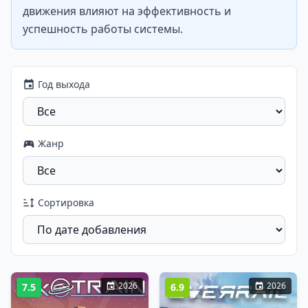
движения влияют на эффективность и
успешность работы системы.
Год выхода
Жанр
Сортировка
2026
2026
7.5
6.9