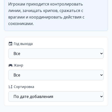
Игрокам приходится контролировать
линии, зачищать крипов, сражаться с
врагами и координировать действия с
союзниками.
Год выхода
Жанр
Сортировка