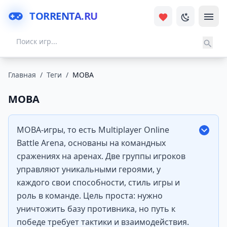
TORRENTA.RU
Главная
/
Теги
/
MOBA
MOBA
MOBA-игры, то есть Multiplayer Online
Battle Arena, основаны на командных
сражениях на аренах. Две группы игроков
управляют уникальными героями, у
каждого свои способности, стиль игры и
роль в команде. Цель проста: нужно
уничтожить базу противника, но путь к
победе требует тактики и взаимодействия.