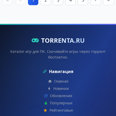
TORRENTA.RU
Каталог игр для ПК. Скачивайте игры через торрент
бесплатно.
Навигация
Главная
Новинки
Обновления
Популярные
Рейтинговые