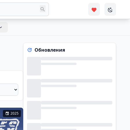
Обновления
2025