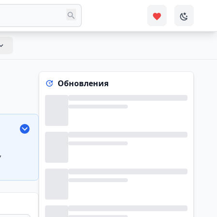
Обновления
,