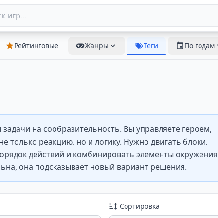
Рейтинговые
Жанры
Теги
По годам
задачи на сообразительность. Вы управляете героем,
е только реакцию, но и логику. Нужно двигать блоки,
орядок действий и комбинировать элементы окружения
льна, она подсказывает новый вариант решения.
Сортировка