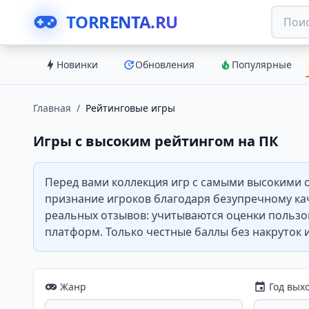
TORRENTA.RU
Новинки
Обновления
Популярные
Главная
/
Рейтинговые игры
Игры с высоким рейтингом на ПК
Перед вами коллекция игр с самыми высокими о
признание игроков благодаря безупречному ка
реальных отзывов: учитываются оценки пользо
платформ. Только честные баллы без накруток 
Жанр
Год вых