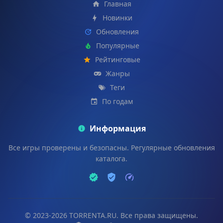
Главная
Новинки
Обновления
Популярные
Рейтинговые
Жанры
Теги
По годам
Информация
Все игры проверены и безопасны. Регулярные обновления
каталога.
© 2023-2026 TORRENTA.RU. Все права защищены.