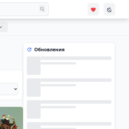
Обновления