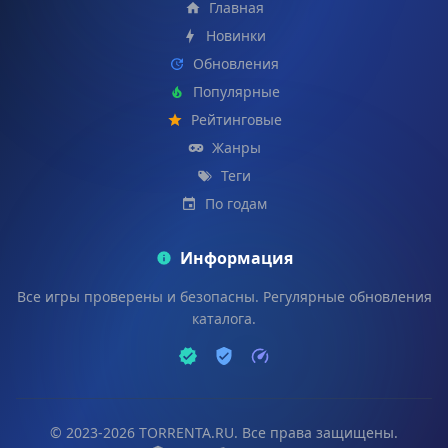
Главная
Новинки
Обновления
Популярные
Рейтинговые
Жанры
Теги
По годам
Информация
Все игры проверены и безопасны. Регулярные обновления
каталога.
© 2023-2026 TORRENTA.RU. Все права защищены.