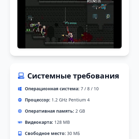
Системные требования
Операционная система:
7 / 8 / 10
Процессор:
1.2 GHz Pentium 4
Оперативная память:
2 GB
Видеокарта:
128 MB
Свободное место:
30 МБ