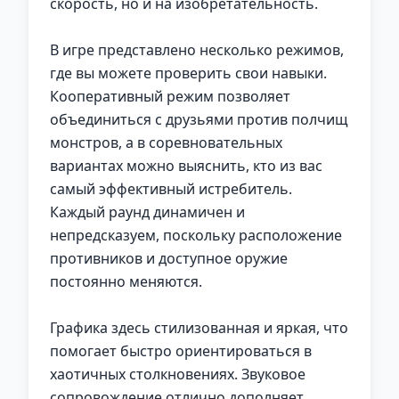
скорость, но и на изобретательность.
В игре представлено несколько режимов,
где вы можете проверить свои навыки.
Кооперативный режим позволяет
объединиться с друзьями против полчищ
монстров, а в соревновательных
вариантах можно выяснить, кто из вас
самый эффективный истребитель.
Каждый раунд динамичен и
непредсказуем, поскольку расположение
противников и доступное оружие
постоянно меняются.
Графика здесь стилизованная и яркая, что
помогает быстро ориентироваться в
хаотичных столкновениях. Звуковое
сопровождение отлично дополняет