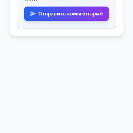
Отправить комментарий