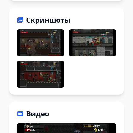
Скриншоты
Видео