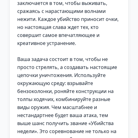
заключается в том, чтобы выживать,
сражаясь с нарастающими волнами
нежити. Каждое убийство приносит очки,
но настоящая слава ждет тех, кто
совершит самое впечатляющее и
креативное устранение.
Ваша задача состоит в том, чтобы не
просто стрелять, а создавать настоящие
цепочки уничтожения. Используйте
окружающую среду: взрывайте
бензоколонки, роняйте конструкции на
толпы ходячих, комбинируйте разные
виды оружия. Чем масштабнее и
нестандартнее будет ваша атака, тем
выше шанс получить звание «Убийства
недели». Это соревнование не только на