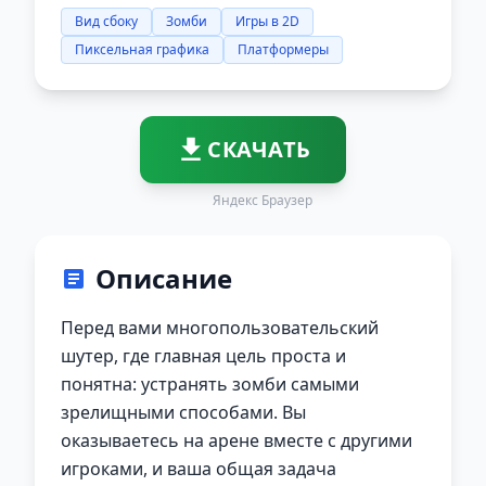
Вид сбоку
Зомби
Игры в 2D
Пиксельная графика
Платформеры
СКАЧАТЬ
Яндекс Браузер
Описание
Перед вами многопользовательский
шутер, где главная цель проста и
понятна: устранять зомби самыми
зрелищными способами. Вы
оказываетесь на арене вместе с другими
игроками, и ваша общая задача