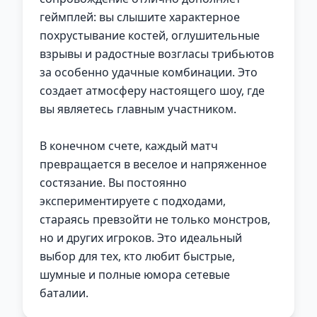
геймплей: вы слышите характерное
похрустывание костей, оглушительные
взрывы и радостные возгласы трибьютов
за особенно удачные комбинации. Это
создает атмосферу настоящего шоу, где
вы являетесь главным участником.
В конечном счете, каждый матч
превращается в веселое и напряженное
состязание. Вы постоянно
экспериментируете с подходами,
стараясь превзойти не только монстров,
но и других игроков. Это идеальный
выбор для тех, кто любит быстрые,
шумные и полные юмора сетевые
баталии.