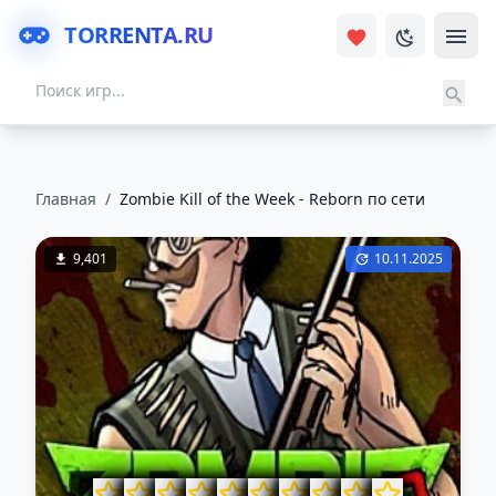
TORRENTA.RU
Главная
/
Zombie Kill of the Week - Reborn по сети
9,401
10.11.2025