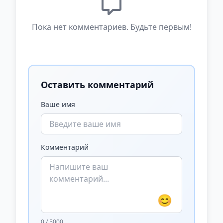
Пока нет комментариев. Будьте первым!
Оставить комментарий
Ваше имя
Комментарий
😊
0 / 5000