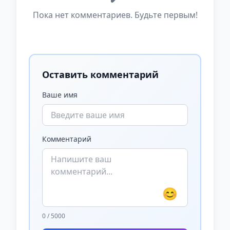
Пока нет комментариев. Будьте первым!
Оставить комментарий
Ваше имя
Комментарий
😊
0 / 5000