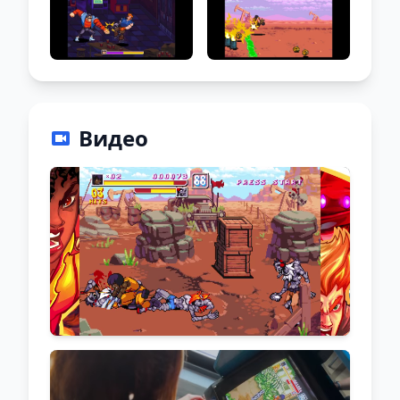
Видео