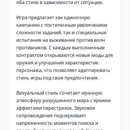
оба стиля в зависимости от ситуации.
Игра предлагает как одиночную
кампанию с постепенным увеличением
сложности заданий, так и специальные
испытания на выживание против волн
противников. С каждым выполненным
контрактом открываются новые моды для
оружия и улучшения характеристик
персонажа, что позволяет адаптировать
стиль игры под свои предпочтения.
Визуальный стиль сочетает мрачную
атмосферу разрушенного мира с яркими
эффектами перестрелок. Звуковое
сопровождение подчеркивает
напряженность моментов поиска и