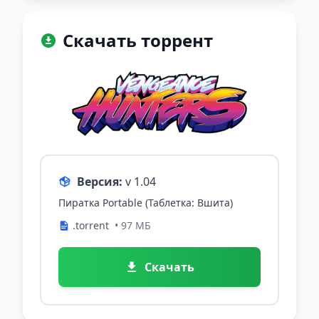
Скачать торрент
Версия:
v 1.04
Пиратка Portable (Таблетка: Вшита)
.torrent
• 97 МБ
Скачать