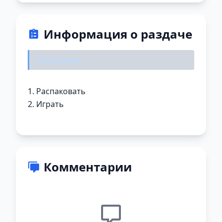
Информация о раздаче
Установка:
1. Распаковать
2. Играть
Комментарии