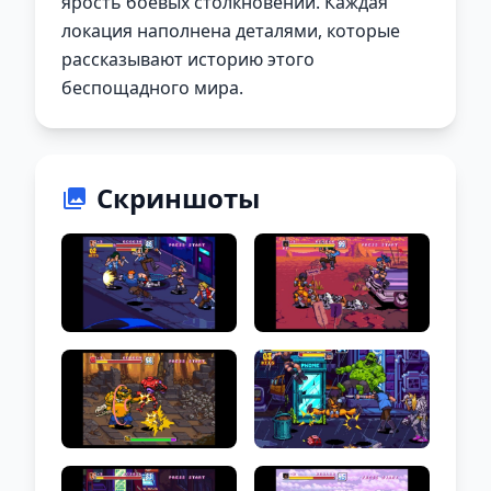
ярость боевых столкновений. Каждая
локация наполнена деталями, которые
рассказывают историю этого
беспощадного мира.
Скриншоты