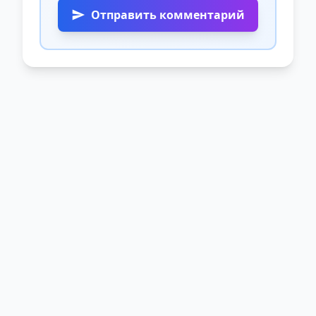
Отправить комментарий