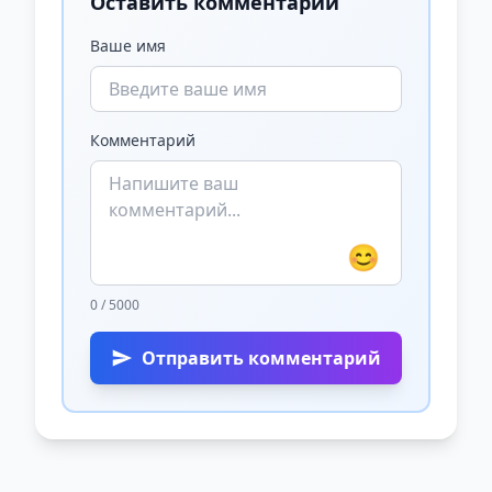
Оставить комментарий
Ваше имя
Комментарий
😊
0 / 5000
Отправить комментарий