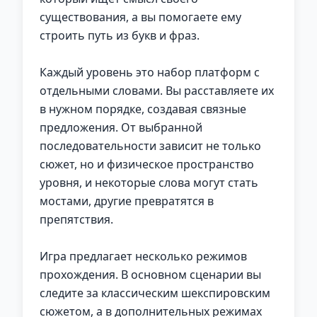
существования, а вы помогаете ему
строить путь из букв и фраз.
Каждый уровень это набор платформ с
отдельными словами. Вы расставляете их
в нужном порядке, создавая связные
предложения. От выбранной
последовательности зависит не только
сюжет, но и физическое пространство
уровня, и некоторые слова могут стать
мостами, другие превратятся в
препятствия.
Игра предлагает несколько режимов
прохождения. В основном сценарии вы
следите за классическим шекспировским
сюжетом, а в дополнительных режимах