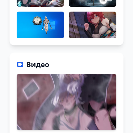
Видео