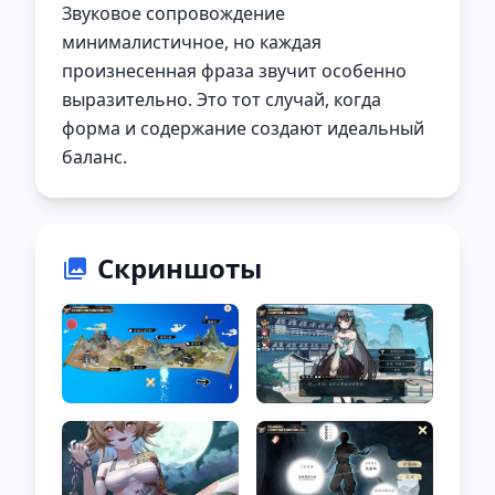
Звуковое сопровождение
минималистичное, но каждая
произнесенная фраза звучит особенно
выразительно. Это тот случай, когда
форма и содержание создают идеальный
баланс.
Скриншоты