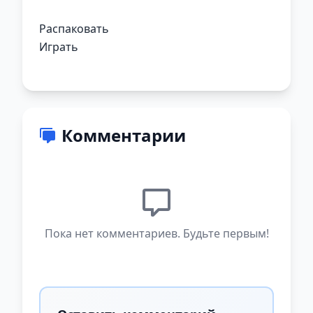
Распаковать
Играть
Комментарии
Пока нет комментариев. Будьте первым!