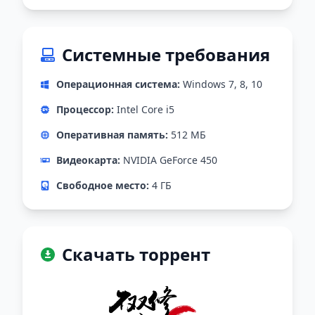
Системные требования
Операционная система:
Windows 7, 8, 10
Процессор:
Intel Core i5
Оперативная память:
512 МБ
Видеокарта:
NVIDIA GeForce 450
Свободное место:
4 ГБ
Скачать торрент