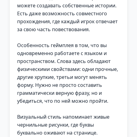
можете создавать собственные истории.
Есть даже возможность совместного
прохождения, где каждый игрок отвечает
за свою часть повествования.
Особенность геймплея в том, что вы
одновременно работаете с языком и
пространством. Слова здесь обладают
физическими свойствами: одни прочные,
другие хрупкие, третьи могут менять
форму. Нужно не просто составить
грамматически верную фразу, но и
убедиться, что по ней можно пройти.
Визуальный стиль напоминает живые
чернильные рисунки, где буквы
буквально оживают на странице.